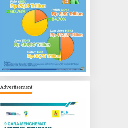
Advertisement