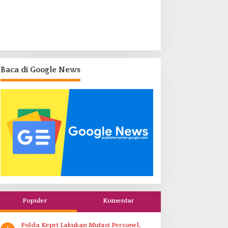
Baca di Google News
Populer
Komentar
Polda Kepri Lakukan Mutasi Personel,