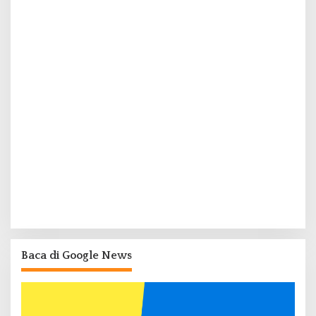
Baca di Google News