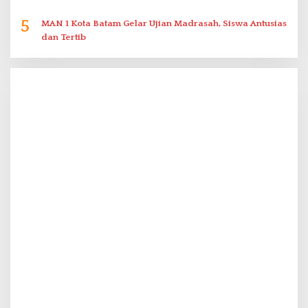
5
MAN 1 Kota Batam Gelar Ujian Madrasah, Siswa Antusias
dan Tertib