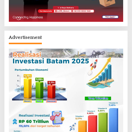
Advertisement