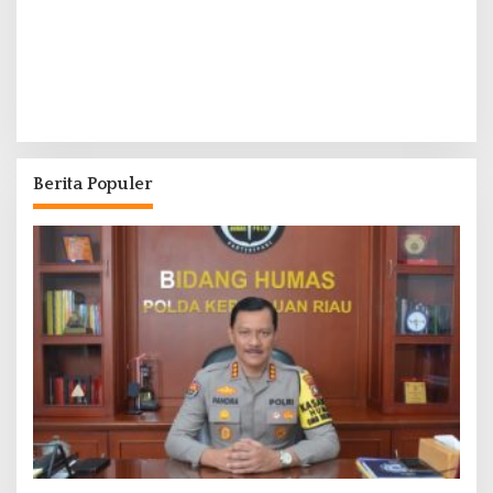
Berita Populer