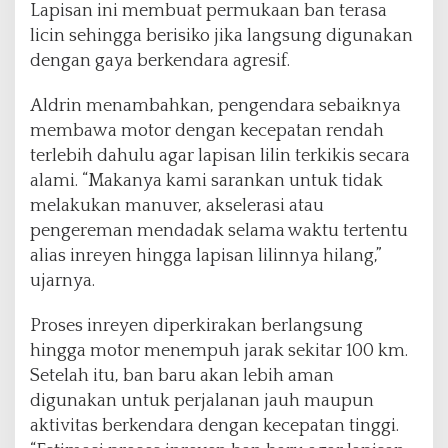
Lapisan ini membuat permukaan ban terasa
licin sehingga berisiko jika langsung digunakan
dengan gaya berkendara agresif.
Aldrin menambahkan, pengendara sebaiknya
membawa motor dengan kecepatan rendah
terlebih dahulu agar lapisan lilin terkikis secara
alami. “Makanya kami sarankan untuk tidak
melakukan manuver, akselerasi atau
pengereman mendadak selama waktu tertentu
alias inreyen hingga lapisan lilinnya hilang,”
ujarnya.
Proses inreyen diperkirakan berlangsung
hingga motor menempuh jarak sekitar 100 km.
Setelah itu, ban baru akan lebih aman
digunakan untuk perjalanan jauh maupun
aktivitas berkendara dengan kecepatan tinggi.