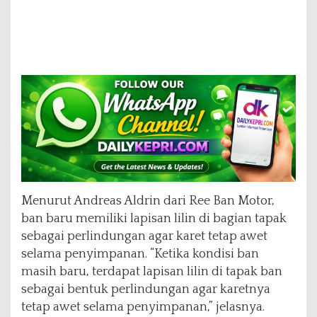
Menurut Andreas Aldrin dari Ree Ban Motor,
ban baru memiliki lapisan lilin di bagian tapak
sebagai perlindungan agar karet tetap awet
selama penyimpanan. “Ketika kondisi ban
masih baru, terdapat lapisan lilin di tapak ban
sebagai bentuk perlindungan agar karetnya
tetap awet selama penyimpanan,” jelasnya.