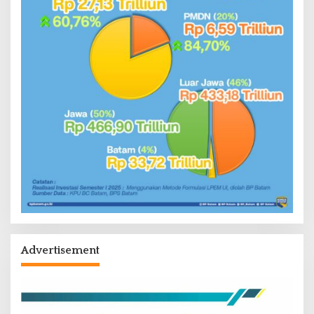
Advertisement