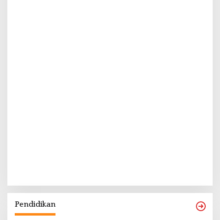
Pendidikan