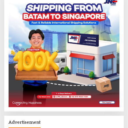
Advertisement