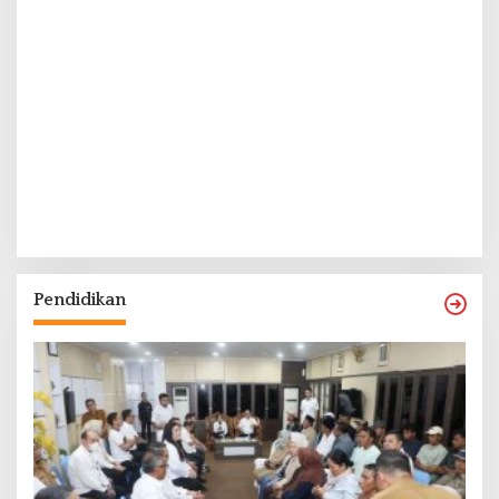
Pendidikan