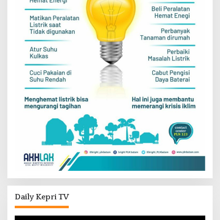
Daily Kepri TV