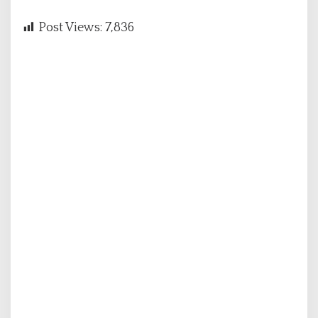
Post Views:
7,836