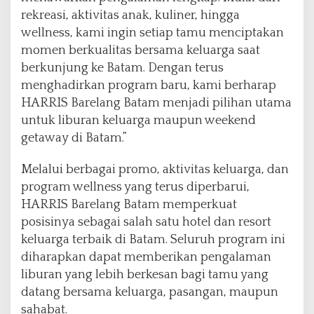
rekreasi, aktivitas anak, kuliner, hingga
wellness, kami ingin setiap tamu menciptakan
momen berkualitas bersama keluarga saat
berkunjung ke Batam. Dengan terus
menghadirkan program baru, kami berharap
HARRIS Barelang Batam menjadi pilihan utama
untuk liburan keluarga maupun weekend
getaway di Batam.”
Melalui berbagai promo, aktivitas keluarga, dan
program wellness yang terus diperbarui,
HARRIS Barelang Batam memperkuat
posisinya sebagai salah satu hotel dan resort
keluarga terbaik di Batam. Seluruh program ini
diharapkan dapat memberikan pengalaman
liburan yang lebih berkesan bagi tamu yang
datang bersama keluarga, pasangan, maupun
sahabat.