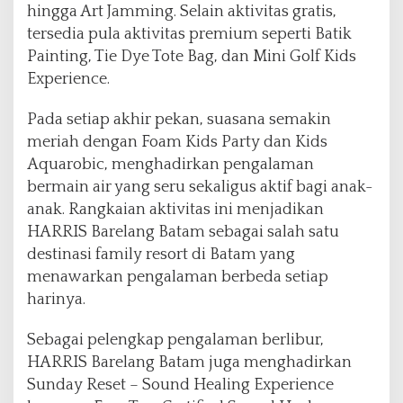
hingga Art Jamming. Selain aktivitas gratis,
tersedia pula aktivitas premium seperti Batik
Painting, Tie Dye Tote Bag, dan Mini Golf Kids
Experience.
Pada setiap akhir pekan, suasana semakin
meriah dengan Foam Kids Party dan Kids
Aquarobic, menghadirkan pengalaman
bermain air yang seru sekaligus aktif bagi anak-
anak. Rangkaian aktivitas ini menjadikan
HARRIS Barelang Batam sebagai salah satu
destinasi family resort di Batam yang
menawarkan pengalaman berbeda setiap
harinya.
Sebagai pelengkap pengalaman berlibur,
HARRIS Barelang Batam juga menghadirkan
Sunday Reset – Sound Healing Experience