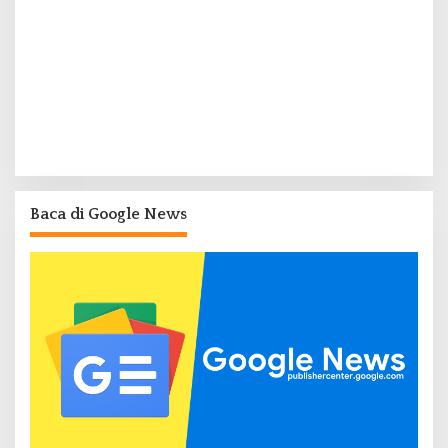
Baca di Google News