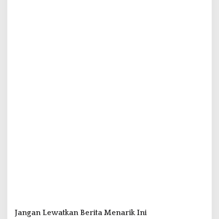
Jangan Lewatkan Berita Menarik Ini