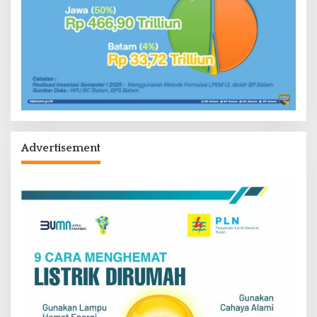
Advertisement