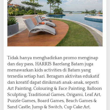
Tidak hanya menghadirkan promo menginap
dan day pass, HARRIS Barelang Batam juga
menawarkan kids activities di Batam yang
tersedia setiap hari. Beragam aktivitas edukatif
dan kreatif dapat dinikmati anak-anak, seperti
Art Painting, Colouring & Face Painting, Balloon
Sculpting, Traditional Games, Origami, Leaf Art,
Puzzle Games, Board Games, Beach Games &
Sand Castle, Jump & Switch, Cup Cake Art,