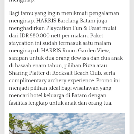
menginap.
Bagi tamu yang ingin menikmati pengalaman
menginap, HARRIS Barelang Batam juga
menghadirkan Playcation Fun & Feast mulai
dari IDR 980.000 nett per malam. Paket
staycation ini sudah termasuk satu malam
menginap di HARRIS Room Garden View,
sarapan untuk dua orang dewasa dan dua anak
di bawah enam tahun, pilihan Pizza atau
Sharing Platter di Rocksalt Beach Club, serta
complimentary archery experience. Promo ini
menjadi pilihan ideal bagi wisatawan yang
mencari hotel keluarga di Batam dengan
fasilitas lengkap untuk anak dan orang tua.