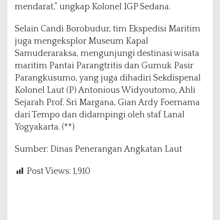
mendarat,” ungkap Kolonel IGP Sedana.
Selain Candi Borobudur, tim Ekspedisi Maritim
juga mengeksplor Museum Kapal
Samuderaraksa, mengunjungi destinasi wisata
maritim Pantai Parangtritis dan Gumuk Pasir
Parangkusumo, yang juga dihadiri Sekdispenal
Kolonel Laut (P) Antonious Widyoutomo, Ahli
Sejarah Prof. Sri Margana, Gian Ardy Foernama
dari Tempo dan didampingi oleh staf Lanal
Yogyakarta. (**)
Sumber: Dinas Penerangan Angkatan Laut
Post Views:
1,910