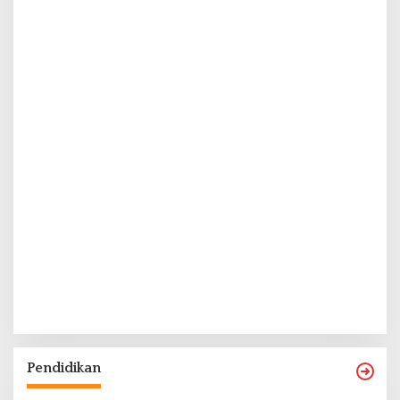
Pendidikan