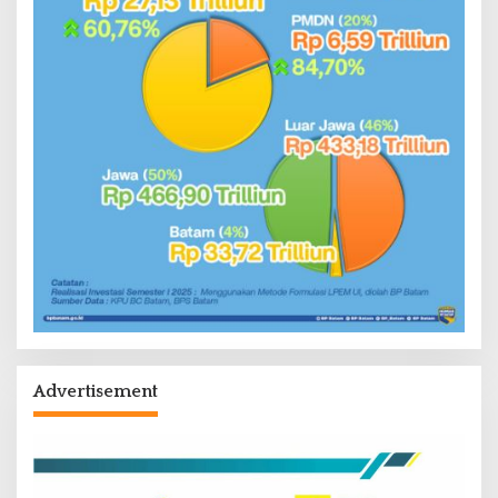
Advertisement