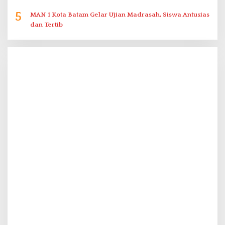
5
MAN 1 Kota Batam Gelar Ujian Madrasah, Siswa Antusias
dan Tertib