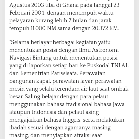
Agustus 2003 tiba di Ghana pada tanggal 23
Februari 2004, dengan menempuh waktu
pelayaran kurang lebih 7 bulan dan jarak
tempuh 11.000 NM sama dengan 20.372 KM.
“Selama berlayar berbagai kegiatan yaitu
menentukan posisi dengan Ilmu Astronomi
Navigasi Bintang untuk menentukan posisi
yang di laporkan setiap hari ke Puskodal TNI AL
dan Kementrian Pariwisata. Perawatan
bangunan kapal, perawatan layar, perawatan
mesin yang selalu terendam air laut saat ombak
besar. Saling belajar dengan para pelaut
menggunakan bahasa tradisional bahasa Jawa
ataupun Indonesia dan pelaut asing
mengajarkan bahasa Inggris, serta melakukan
ibadah sesuai dengan agamanya masing –
masing, dan menyiapkan atraksi saat