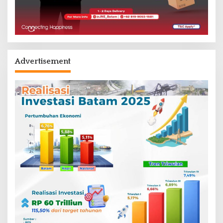
Advertisement