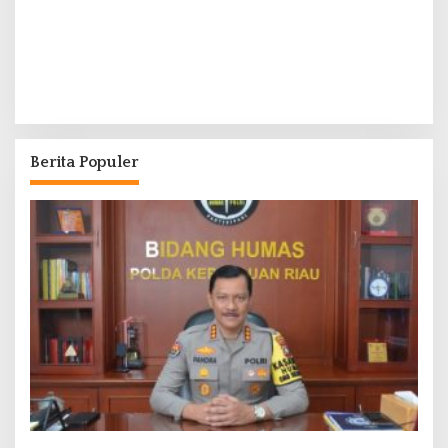
Berita Populer