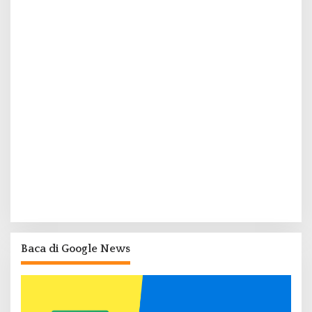
Baca di Google News