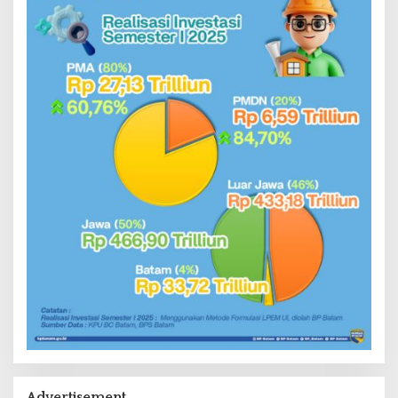
Advertisement