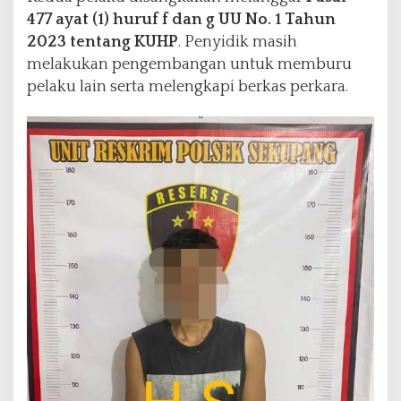
477 ayat (1) huruf f dan g UU No. 1 Tahun
2023 tentang KUHP
. Penyidik masih
melakukan pengembangan untuk memburu
pelaku lain serta melengkapi berkas perkara.