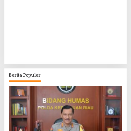
Berita Populer