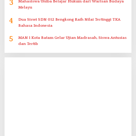
3
Mahasiswa Uniba Belajar Hukum dari Warisan Budaya
Melayu
4
Dua Siswi SDN 012 Bengkong Raih Nilai Tertinggi TKA
Bahasa Indonesia
5
MAN 1 Kota Batam Gelar Ujian Madrasah, Siswa Antusias
dan Tertib