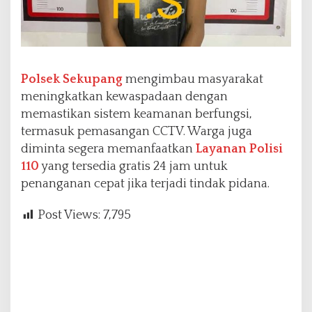
Polsek Sekupang
mengimbau masyarakat
meningkatkan kewaspadaan dengan
memastikan sistem keamanan berfungsi,
termasuk pemasangan CCTV. Warga juga
diminta segera memanfaatkan
Layanan Polisi
110
yang tersedia gratis 24 jam untuk
penanganan cepat jika terjadi tindak pidana.
Post Views:
7,795