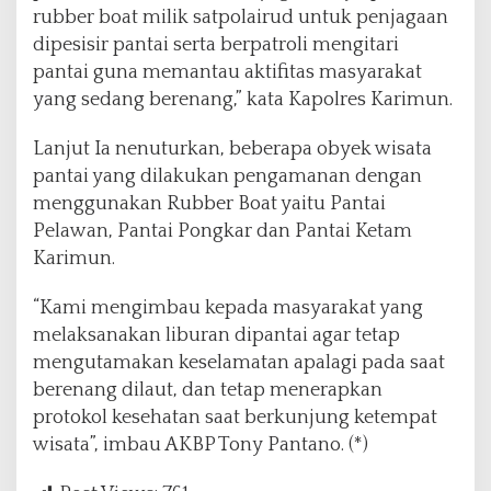
rubber boat milik satpolairud untuk penjagaan
dipesisir pantai serta berpatroli mengitari
pantai guna memantau aktifitas masyarakat
yang sedang berenang,” kata Kapolres Karimun.
Lanjut Ia nenuturkan, beberapa obyek wisata
pantai yang dilakukan pengamanan dengan
menggunakan Rubber Boat yaitu Pantai
Pelawan, Pantai Pongkar dan Pantai Ketam
Karimun.
“Kami mengimbau kepada masyarakat yang
melaksanakan liburan dipantai agar tetap
mengutamakan keselamatan apalagi pada saat
berenang dilaut, dan tetap menerapkan
protokol kesehatan saat berkunjung ketempat
wisata”, imbau AKBP Tony Pantano. (*)