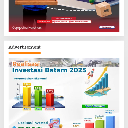
Advertisement