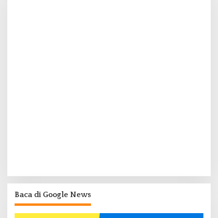
Baca di Google News