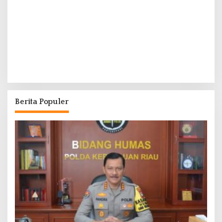
Berita Populer