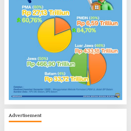
Advertisement