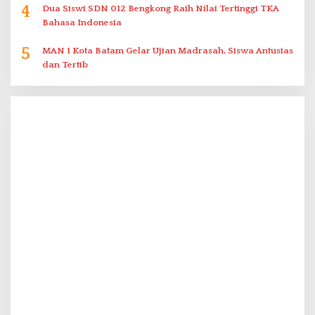
4
Dua Siswi SDN 012 Bengkong Raih Nilai Tertinggi TKA
Bahasa Indonesia
5
MAN 1 Kota Batam Gelar Ujian Madrasah, Siswa Antusias
dan Tertib