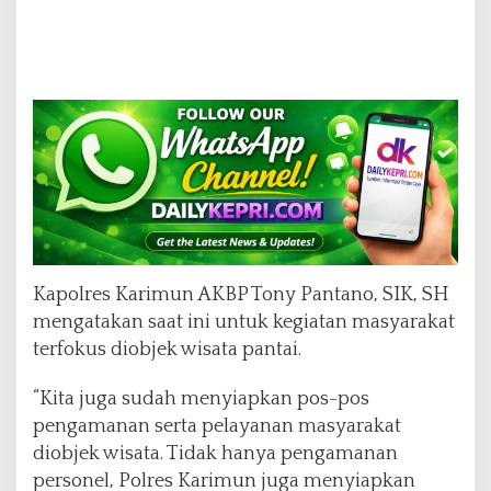
Kapolres Karimun AKBP Tony Pantano, SIK, SH
mengatakan saat ini untuk kegiatan masyarakat
terfokus diobjek wisata pantai.
“Kita juga sudah menyiapkan pos-pos
pengamanan serta pelayanan masyarakat
diobjek wisata. Tidak hanya pengamanan
personel, Polres Karimun juga menyiapkan