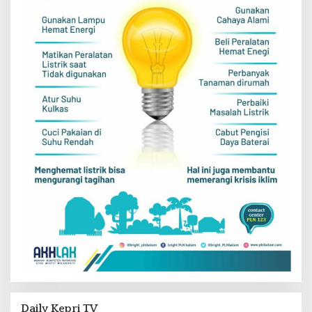
Daily Kepri TV