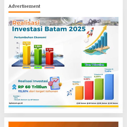
Advertisement