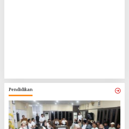
Pendidikan