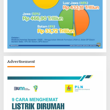
Advertisement