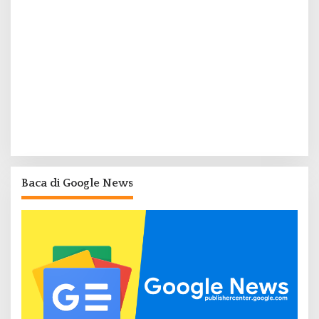
Baca di Google News