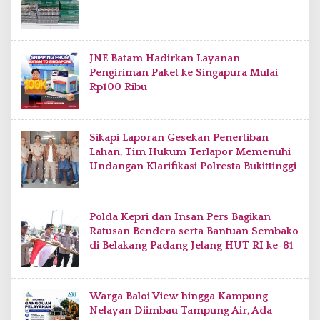
JNE Batam Hadirkan Layanan
Pengiriman Paket ke Singapura Mulai
Rp100 Ribu
Sikapi Laporan Gesekan Penertiban
Lahan, Tim Hukum Terlapor Memenuhi
Undangan Klarifikasi Polresta Bukittinggi
Polda Kepri dan Insan Pers Bagikan
Ratusan Bendera serta Bantuan Sembako
di Belakang Padang Jelang HUT RI ke-81
Warga Baloi View hingga Kampung
Nelayan Diimbau Tampung Air, Ada