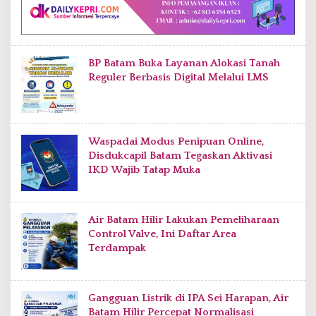
BP Batam Buka Layanan Alokasi Tanah
Reguler Berbasis Digital Melalui LMS
Waspadai Modus Penipuan Online,
Disdukcapil Batam Tegaskan Aktivasi
IKD Wajib Tatap Muka
Air Batam Hilir Lakukan Pemeliharaan
Control Valve, Ini Daftar Area
Terdampak
Gangguan Listrik di IPA Sei Harapan, Air
Batam Hilir Percepat Normalisasi