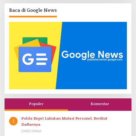
Baca di Google News
Populer
Komentar
Polda Kepri Lakukan Mutasi Personel, Berikut
1
Daftarnya
23420 Dilihat