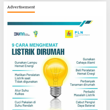
Advertisement