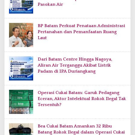
Pasokan Air
BP Batam Perkuat Penataan Administrasi
Pertanahan dan Pemanfaatan Ruang
Laut
Dari Batam Centre Hingga Nagoya,
Aliran Air Terganggu Akibat Listrik
Padam di IPA Duriangkang
Operasi Cukai Batam: Garuk Pedagang
Eceran, Aktor Intelektual Rokok Ilegal Tak
Tersentuh?
Bea Cukai Batam Amankan 32 Ribu
Batang Rokok Ilegal dalam Operasi Cukai