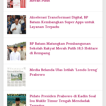
Merah Putih
Akselerasi Transformasi Digital, BP
Batam Kembangkan Super Apps untuk
Layanan Terpadu
BP Batam Matangkan Pembangunan
Sekolah Rakyat Merah Putih 18,5 Hektare
di Rempang
Media Belanda Ulas Istilah ‘Londo Ireng’
Prabowo
Pidato Presiden Prabowo di Kadin Soal
Isu Nuklir Timur Tengah Mendadak
Terputus