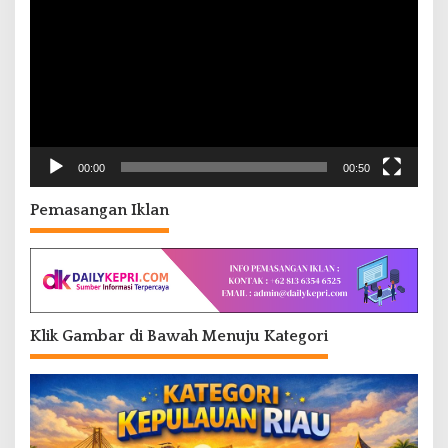
00:00
00:50
Pemasangan Iklan
Klik Gambar di Bawah Menuju Kategori