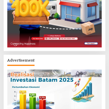
Advertisement