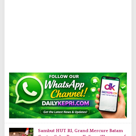
Sambut HUT RI, Grand Mercure Batam