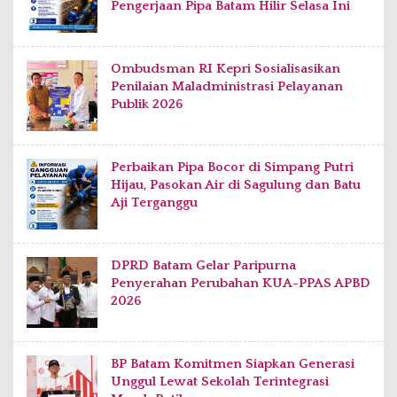
Pengerjaan Pipa Batam Hilir Selasa Ini
Ombudsman RI Kepri Sosialisasikan
Penilaian Maladministrasi Pelayanan
Publik 2026
Perbaikan Pipa Bocor di Simpang Putri
Hijau, Pasokan Air di Sagulung dan Batu
Aji Terganggu
DPRD Batam Gelar Paripurna
Penyerahan Perubahan KUA-PPAS APBD
2026
BP Batam Komitmen Siapkan Generasi
Unggul Lewat Sekolah Terintegrasi