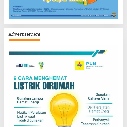
Advertisement