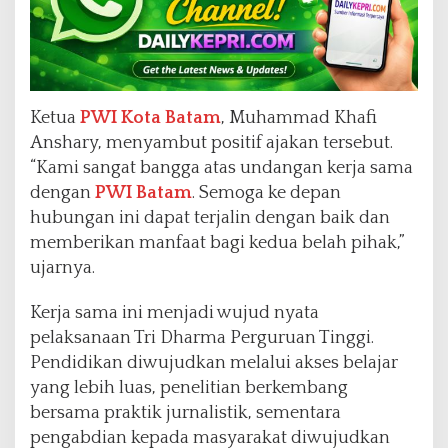
Ketua
PWI Kota Batam
, Muhammad Khafi
Anshary, menyambut positif ajakan tersebut.
“Kami sangat bangga atas undangan kerja sama
dengan
PWI Batam
. Semoga ke depan
hubungan ini dapat terjalin dengan baik dan
memberikan manfaat bagi kedua belah pihak,”
ujarnya.
Kerja sama ini menjadi wujud nyata
pelaksanaan Tri Dharma Perguruan Tinggi.
Pendidikan diwujudkan melalui akses belajar
yang lebih luas, penelitian berkembang
bersama praktik jurnalistik, sementara
pengabdian kepada masyarakat diwujudkan