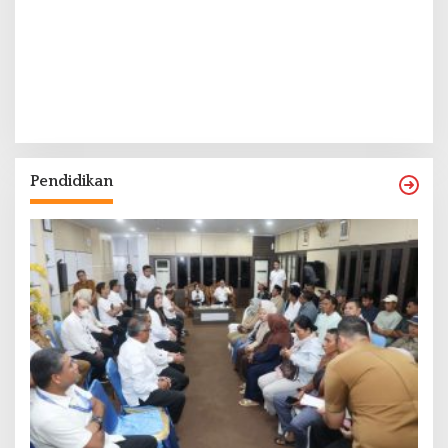
Pendidikan