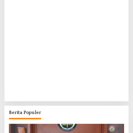
Berita Populer