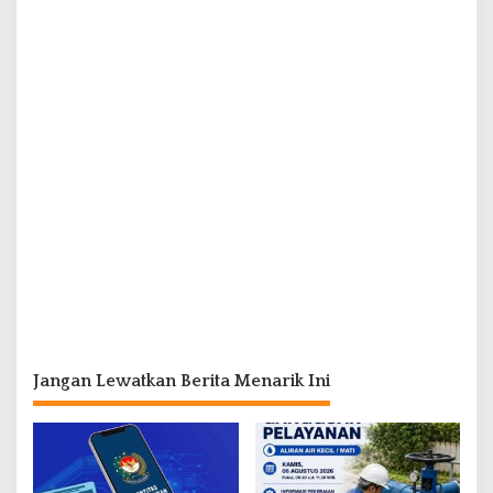
Jangan Lewatkan Berita Menarik Ini