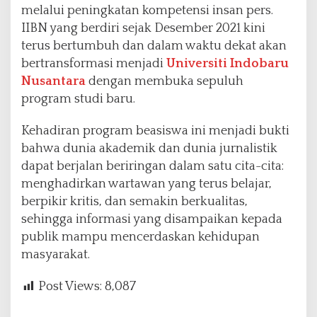
melalui peningkatan kompetensi insan pers.
IIBN yang berdiri sejak Desember 2021 kini
terus bertumbuh dan dalam waktu dekat akan
bertransformasi menjadi
Universiti Indobaru
Nusantara
dengan membuka sepuluh
program studi baru.
Kehadiran program beasiswa ini menjadi bukti
bahwa dunia akademik dan dunia jurnalistik
dapat berjalan beriringan dalam satu cita-cita:
menghadirkan wartawan yang terus belajar,
berpikir kritis, dan semakin berkualitas,
sehingga informasi yang disampaikan kepada
publik mampu mencerdaskan kehidupan
masyarakat.
Post Views:
8,087