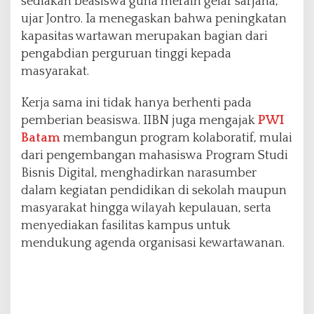
sediakan beasiswa guna meraih gelar sarjana,”
ujar Jontro. Ia menegaskan bahwa peningkatan
kapasitas wartawan merupakan bagian dari
pengabdian perguruan tinggi kepada
masyarakat.
Kerja sama ini tidak hanya berhenti pada
pemberian beasiswa. IIBN juga mengajak
PWI
Batam
membangun program kolaboratif, mulai
dari pengembangan mahasiswa Program Studi
Bisnis Digital, menghadirkan narasumber
dalam kegiatan pendidikan di sekolah maupun
masyarakat hingga wilayah kepulauan, serta
menyediakan fasilitas kampus untuk
mendukung agenda organisasi kewartawanan.