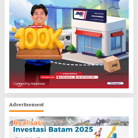
Advertisement