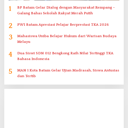
1
BP Batam Gelar Dialog dengan Masyarakat Rempang –
Galang Bahas Sekolah Rakyat Merah Putih
2
PWI Batam Apresiasi Pelajar Berprestasi TKA 2026
3
Mahasiswa Uniba Belajar Hukum dari Warisan Budaya
Melayu
4
Dua Siswi SDN 012 Bengkong Raih Nilai Tertinggi TKA
Bahasa Indonesia
5
MAN 1 Kota Batam Gelar Ujian Madrasah, Siswa Antusias
dan Tertib