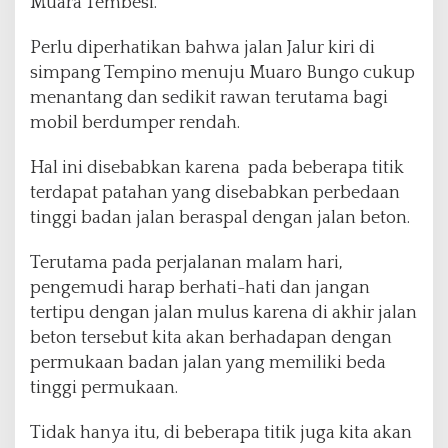
Muara Tembesi.
Perlu diperhatikan bahwa jalan Jalur kiri di
simpang Tempino menuju Muaro Bungo cukup
menantang dan sedikit rawan terutama bagi
mobil berdumper rendah.
Hal ini disebabkan karena pada beberapa titik
terdapat patahan yang disebabkan perbedaan
tinggi badan jalan beraspal dengan jalan beton.
Terutama pada perjalanan malam hari,
pengemudi harap berhati-hati dan jangan
tertipu dengan jalan mulus karena di akhir jalan
beton tersebut kita akan berhadapan dengan
permukaan badan jalan yang memiliki beda
tinggi permukaan.
Tidak hanya itu, di beberapa titik juga kita akan