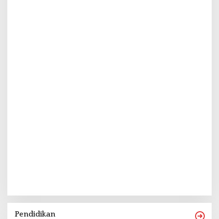
Pendidikan