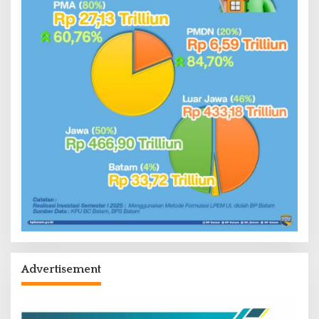
Advertisement