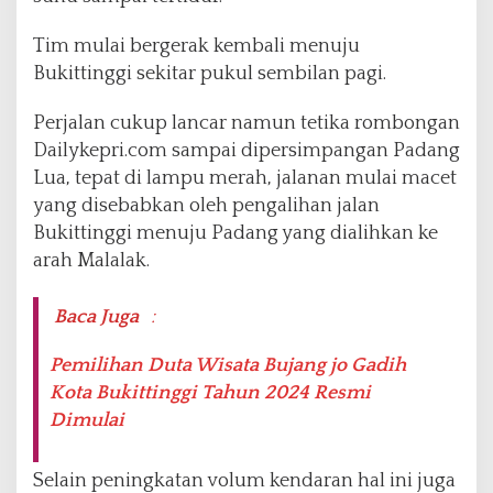
Tim mulai bergerak kembali menuju
Bukittinggi sekitar pukul sembilan pagi.
Perjalan cukup lancar namun tetika rombongan
Dailykepri.com sampai dipersimpangan Padang
Lua, tepat di lampu merah, jalanan mulai macet
yang disebabkan oleh pengalihan jalan
Bukittinggi menuju Padang yang dialihkan ke
arah Malalak.
Baca Juga
:
Pemilihan Duta Wisata Bujang jo Gadih
Kota Bukittinggi Tahun 2024 Resmi
Dimulai
Selain peningkatan volum kendaran hal ini juga