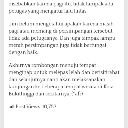
disebabkan karena pagi itu, tidak tampak ada
petugas yang mengatur lalu lintas.
Tim belum mengetahui apakah karena masih
pagi atau memang di persimpangan tersebut
tidak ada petugasnya. Dan juga tampak lampu
merah persimpangan juga tidak berfungai
dengan baik.
Akhirnya rombongan menuju tempat
menginap untuk melepas lelah dan berisitirahat
dan selanjutnya nanti akan melaksanakan
kunjungan ke beberapa tempat wisata di Kota
Bukittinggi dan sekitarnya. (*afr)
Post Views:
10,753