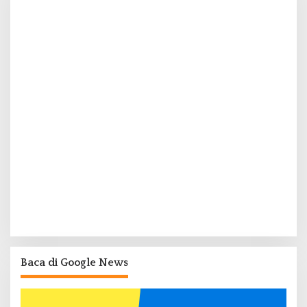
Baca di Google News