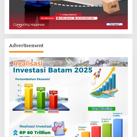
Advertisement