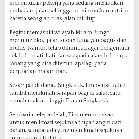
menemukan pekerja yang sedang melakukan
perbaikan jalan sehingga menimbulkan antrian
karena sebagian ruas jalan ditutup.
Begitu memasuki wilayah Muaro Bungo
menuju Solok, jalan sudah lumayan bagus dan
mulus. Namun tetap dihimbau agar pengemudi
selalu berhati-hati dan waspada akan beberapa
lobang yang bisa ditemui, apalagi pada
perjalanan malam hari.
Sesampai di danau Singkarak, tim berisitirahat
sambil menikmati sarapan pagi di salah satu
rumah makan pinggir Danau Singkarak.
Sembari melepas lelah, Tim memutuskan
untuk menikmati sejuknya tiupan angin dari
danau, sampai ada yang menikmati sejuknya
suhu sampai tertidur.