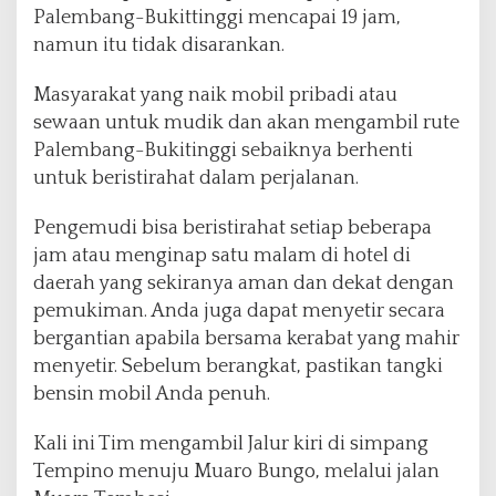
Palembang-Bukittinggi mencapai 19 jam,
namun itu tidak disarankan.
Masyarakat yang naik mobil pribadi atau
sewaan untuk mudik dan akan mengambil rute
Palembang-Bukitinggi sebaiknya berhenti
untuk beristirahat dalam perjalanan.
Pengemudi bisa beristirahat setiap beberapa
jam atau menginap satu malam di hotel di
daerah yang sekiranya aman dan dekat dengan
pemukiman. Anda juga dapat menyetir secara
bergantian apabila bersama kerabat yang mahir
menyetir. Sebelum berangkat, pastikan tangki
bensin mobil Anda penuh.
Kali ini Tim mengambil Jalur kiri di simpang
Tempino menuju Muaro Bungo, melalui jalan