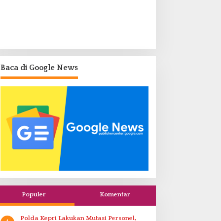
Baca di Google News
Populer
Komentar
Polda Kepri Lakukan Mutasi Personel,