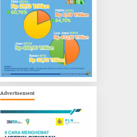
Advertisement