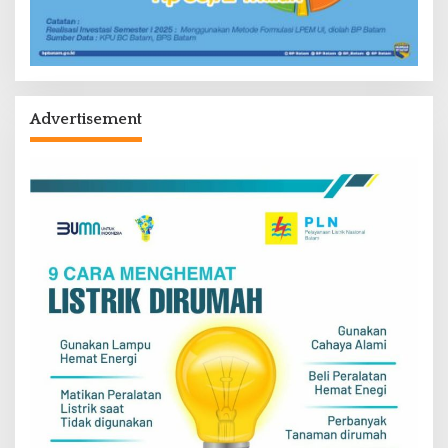
Advertisement