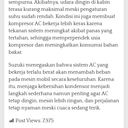
sempurna. Akibatnya, udara dingin di kabin
terasa kurang maksimal meski pengaturan
suhu sudah rendah. Kondisi ini juga membuat
kompresor AC bekerja lebih keras karena
tekanan sistem meningkat akibat panas yang
tertahan, sehingga memperpendek usia
kompresor dan meningkatkan konsumsi bahan
bakar.
Suzuki menegaskan bahwa sistem AC yang
bekerja terlalu berat akan menambah beban
pada mesin mobil secara keseluruhan. Karena
itu, menjaga kebersihan kondensor menjadi
langkah sederhana namun penting agar AC
tetap dingin, mesin lebih ringan, dan perjalanan
tetap nyaman meski cuaca sedang terik.
Post Views:
7,975