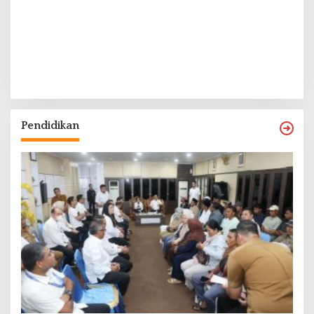
Pendidikan