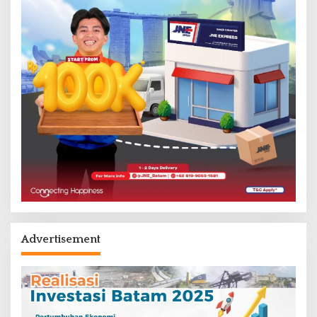
Advertisement