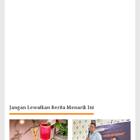
Jangan Lewatkan Berita Menarik Ini