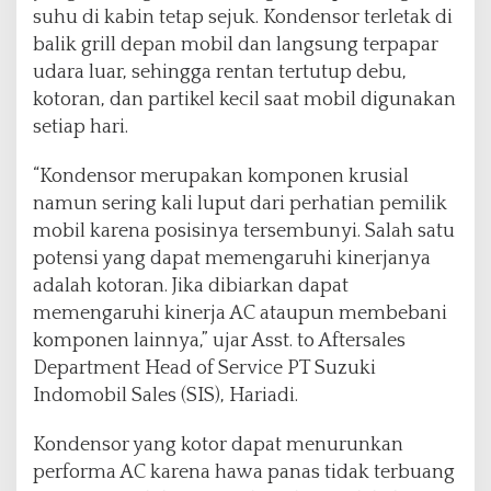
suhu di kabin tetap sejuk. Kondensor terletak di
balik grill depan mobil dan langsung terpapar
udara luar, sehingga rentan tertutup debu,
kotoran, dan partikel kecil saat mobil digunakan
setiap hari.
“Kondensor merupakan komponen krusial
namun sering kali luput dari perhatian pemilik
mobil karena posisinya tersembunyi. Salah satu
potensi yang dapat memengaruhi kinerjanya
adalah kotoran. Jika dibiarkan dapat
memengaruhi kinerja AC ataupun membebani
komponen lainnya,” ujar Asst. to Aftersales
Department Head of Service PT Suzuki
Indomobil Sales (SIS), Hariadi.
Kondensor yang kotor dapat menurunkan
performa AC karena hawa panas tidak terbuang