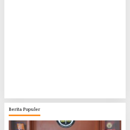
Berita Populer