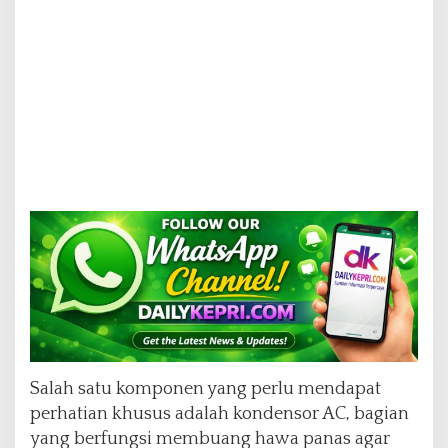
Salah satu komponen yang perlu mendapat
perhatian khusus adalah kondensor AC, bagian
yang berfungsi membuang hawa panas agar