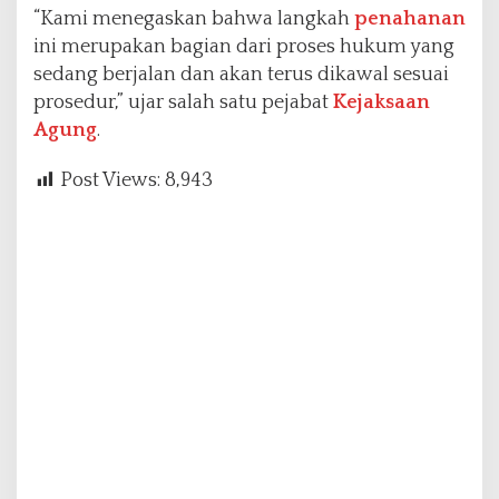
“Kami menegaskan bahwa langkah
penahanan
ini merupakan bagian dari proses hukum yang
sedang berjalan dan akan terus dikawal sesuai
prosedur,” ujar salah satu pejabat
Kejaksaan
Agung
.
Post Views:
8,943