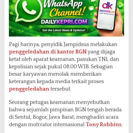
Pagi harinya, penyidik Jampidsus melakukan
penggeledahan di kantor BGN
yang dijaga
ketat oleh aparat keamanan, pasukan TNI, dan
kepolisian sejak pukul 08.00 WIB. Sebagian
besar karyawan menolak memberikan
keterangan kepada media terkait proses
penggeledahan
tersebut.
Seorang petugas keamanan menyebutkan
bahwa sejumlah pimpinan BGN tengah berada
di Sentul, Bogor, Jawa Barat, menghadiri acara
dengan motivator internasional
Tony Robbins
.