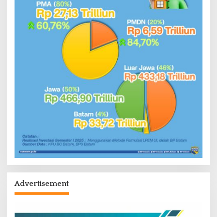
Advertisement