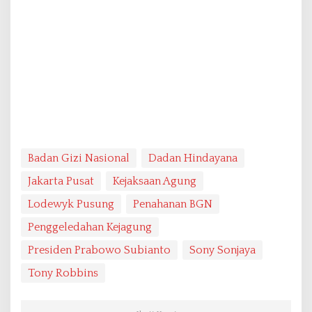
Badan Gizi Nasional
Dadan Hindayana
Jakarta Pusat
Kejaksaan Agung
Lodewyk Pusung
Penahanan BGN
Penggeledahan Kejagung
Presiden Prabowo Subianto
Sony Sonjaya
Tony Robbins