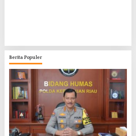
Berita Populer