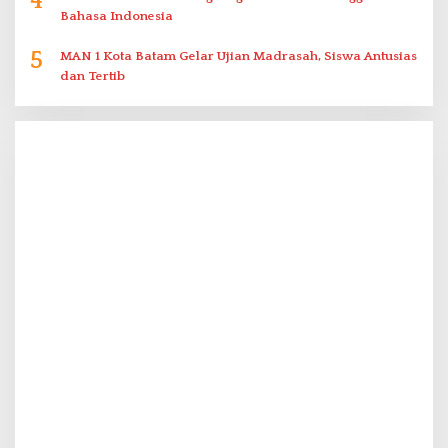
4
Bahasa Indonesia
5
MAN 1 Kota Batam Gelar Ujian Madrasah, Siswa Antusias
dan Tertib