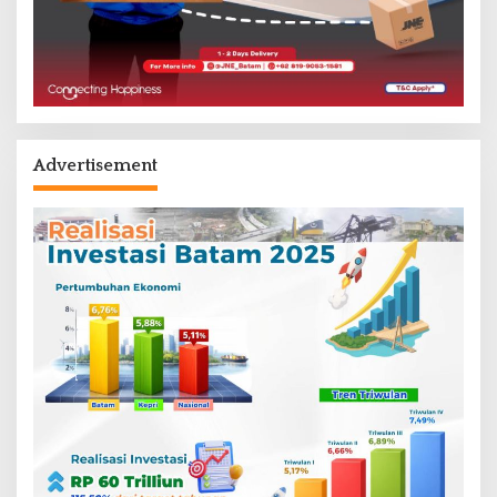
Advertisement