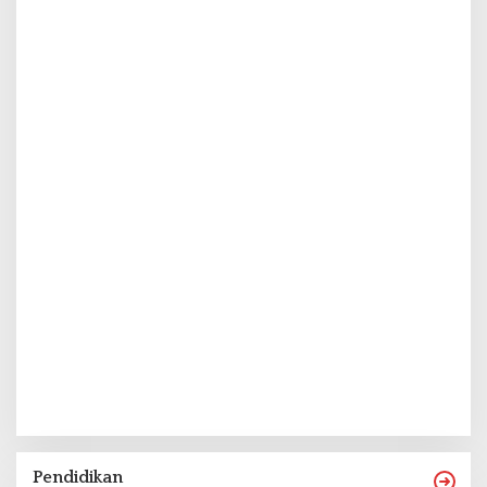
Pendidikan