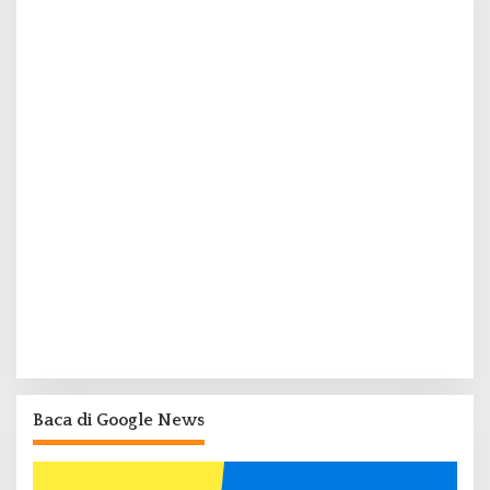
Baca di Google News