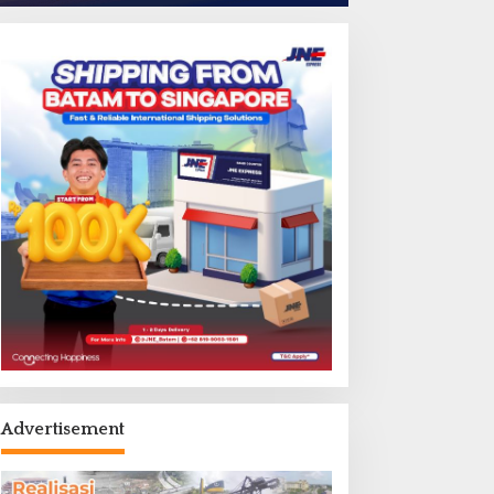
Advertisement