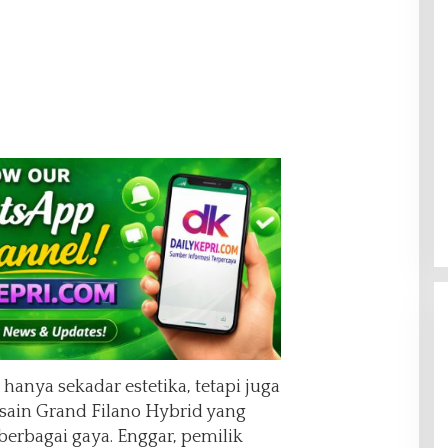
 hanya sekadar estetika, tetapi juga
esain Grand Filano Hybrid yang
rbagai gaya. Enggar, pemilik