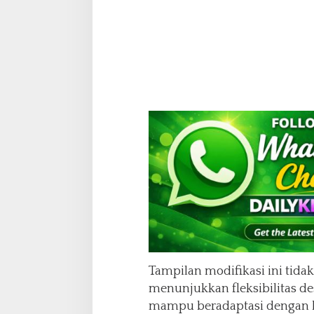
Tampilan modifikasi ini tidak
menunjukkan fleksibilitas d
mampu beradaptasi dengan be