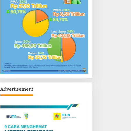
Advertisement