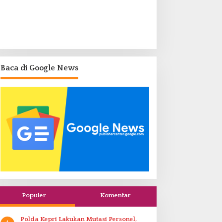
Baca di Google News
Populer
Komentar
Polda Kepri Lakukan Mutasi Personel,