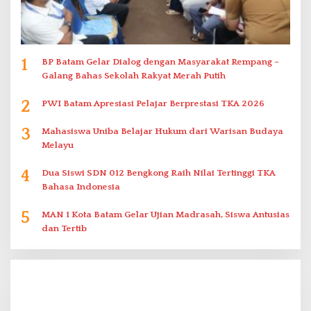
1
BP Batam Gelar Dialog dengan Masyarakat Rempang –
Galang Bahas Sekolah Rakyat Merah Putih
2
PWI Batam Apresiasi Pelajar Berprestasi TKA 2026
3
Mahasiswa Uniba Belajar Hukum dari Warisan Budaya
Melayu
4
Dua Siswi SDN 012 Bengkong Raih Nilai Tertinggi TKA
Bahasa Indonesia
5
MAN 1 Kota Batam Gelar Ujian Madrasah, Siswa Antusias
dan Tertib