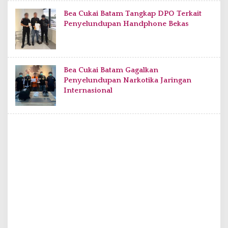
Bea Cukai Batam Tangkap DPO Terkait
Penyelundupan Handphone Bekas
Bea Cukai Batam Gagalkan
Penyelundupan Narkotika Jaringan
Internasional