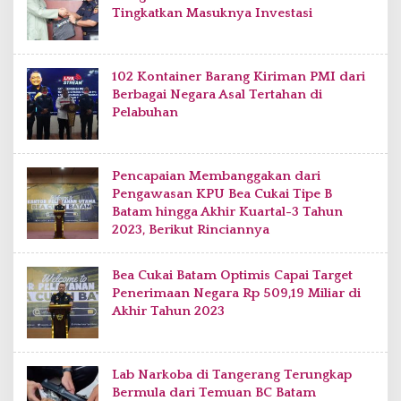
Tingkatkan Masuknya Investasi
102 Kontainer Barang Kiriman PMI dari
Berbagai Negara Asal Tertahan di
Pelabuhan
Pencapaian Membanggakan dari
Pengawasan KPU Bea Cukai Tipe B
Batam hingga Akhir Kuartal-3 Tahun
2023, Berikut Rinciannya
Bea Cukai Batam Optimis Capai Target
Penerimaan Negara Rp 509,19 Miliar di
Akhir Tahun 2023
Lab Narkoba di Tangerang Terungkap
Bermula dari Temuan BC Batam