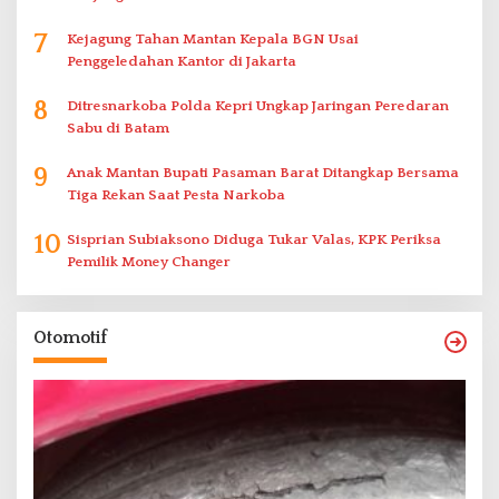
7
Kejagung Tahan Mantan Kepala BGN Usai
Penggeledahan Kantor di Jakarta
8
Ditresnarkoba Polda Kepri Ungkap Jaringan Peredaran
Sabu di Batam
9
Anak Mantan Bupati Pasaman Barat Ditangkap Bersama
Tiga Rekan Saat Pesta Narkoba
10
Sisprian Subiaksono Diduga Tukar Valas, KPK Periksa
Pemilik Money Changer
Otomotif