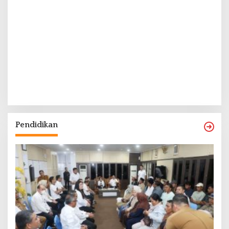
Pendidikan