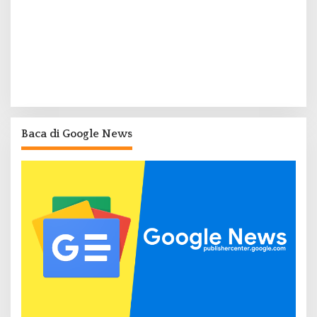
Baca di Google News