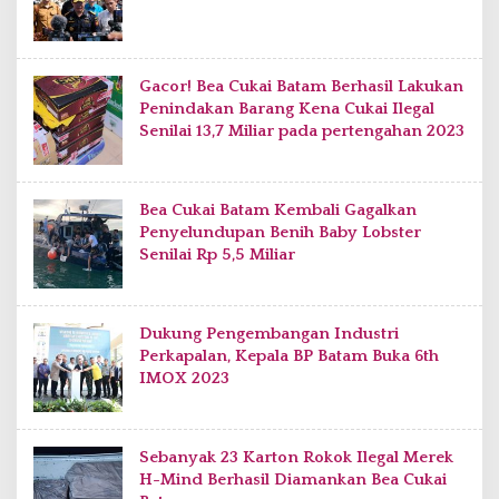
Gacor! Bea Cukai Batam Berhasil Lakukan
Penindakan Barang Kena Cukai Ilegal
Senilai 13,7 Miliar pada pertengahan 2023
Bea Cukai Batam Kembali Gagalkan
Penyelundupan Benih Baby Lobster
Senilai Rp 5,5 Miliar
Dukung Pengembangan Industri
Perkapalan, Kepala BP Batam Buka 6th
IMOX 2023
Sebanyak 23 Karton Rokok Ilegal Merek
H-Mind Berhasil Diamankan Bea Cukai