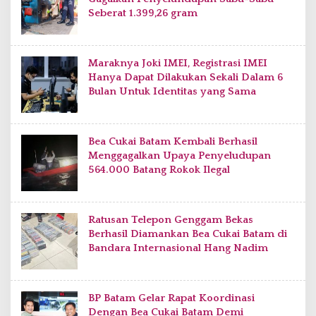
Seberat 1.399,26 gram
Maraknya Joki IMEI, Registrasi IMEI
Hanya Dapat Dilakukan Sekali Dalam 6
Bulan Untuk Identitas yang Sama
Bea Cukai Batam Kembali Berhasil
Menggagalkan Upaya Penyeludupan
564.000 Batang Rokok Ilegal
Ratusan Telepon Genggam Bekas
Berhasil Diamankan Bea Cukai Batam di
Bandara Internasional Hang Nadim
BP Batam Gelar Rapat Koordinasi
Dengan Bea Cukai Batam Demi