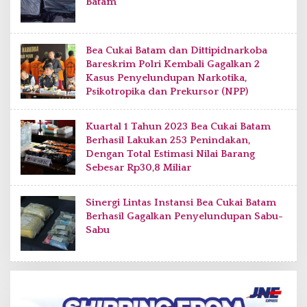
Batam
Bea Cukai Batam dan Dittipidnarkoba
Bareskrim Polri Kembali Gagalkan 2
Kasus Penyelundupan Narkotika,
Psikotropika dan Prekursor (NPP)
Kuartal 1 Tahun 2023 Bea Cukai Batam
Berhasil Lakukan 253 Penindakan,
Dengan Total Estimasi Nilai Barang
Sebesar Rp30,8 Miliar
Sinergi Lintas Instansi Bea Cukai Batam
Berhasil Gagalkan Penyelundupan Sabu-
Sabu