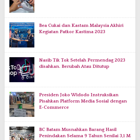
Bea Cukai dan Kastam Malaysia Akhiri
Kegiatan Patkor Kastima 2023
Nasib Tik Tok Setelah Permendag 2023
disahkan. Berubah Atau Ditutup
Presiden Joko Widodo Instruksikan
Pisahkan Platform Media Sosial dengan
E-Commerce
BC Batam Musnahkan Barang Hasil
Penindakan Selama 9 Tahun Senilai 3,1 M