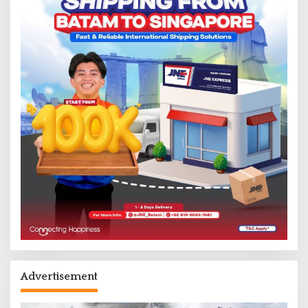
Advertisement