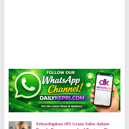
Selundupkan 185 Gram Sabu dalam