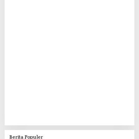
Berita Populer