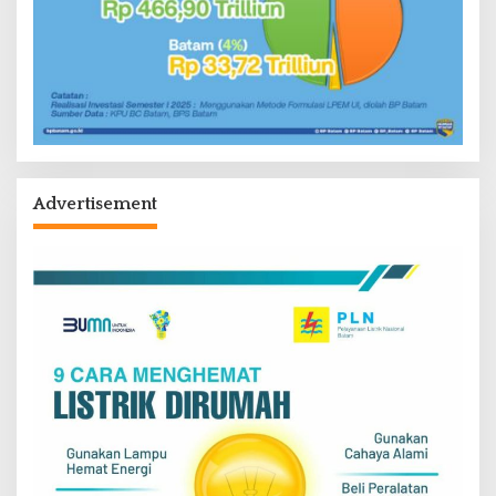
Advertisement