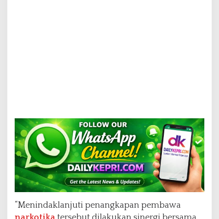
“Menindaklanjuti penangkapan pembawa
narkotika
tersebut dilakukan sinergi bersama