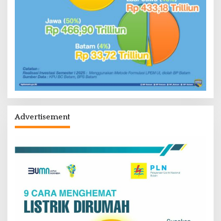
Advertisement