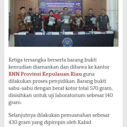
Ketiga tersangka berserta barang bukti
kemudian diamankan dan dibawa ke kantor
BNN Provinsi Kepulauan Riau
guna
dilakukan proses penyidikan. Barang bukti
sabu-sabu dengan berat kotor total 570 gram,
disisihkan untuk uji laboratorium sebesar 140
gram.
Selanjutnya dilakukan pemusnahan sebesar
430 gram yang dipimpin oleh Kabid