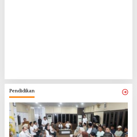
Pendidikan