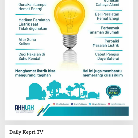
Daily Kepri TV