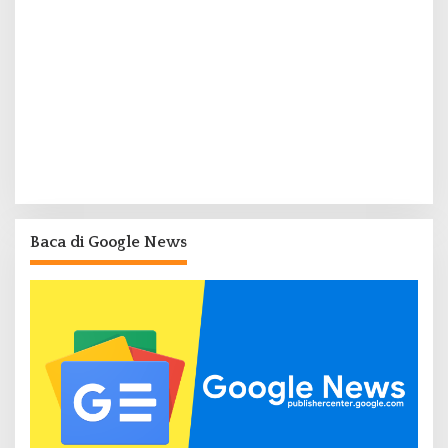
Baca di Google News