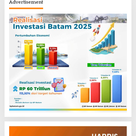
Advertisement