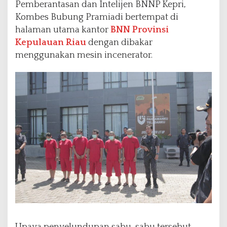
Pemberantasan dan Intelijen BNNP Kepri,
Kombes Bubung Pramiadi bertempat di
halaman utama kantor
BNN Provinsi
Kepulauan Riau
dengan dibakar
menggunakan mesin incenerator.