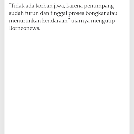
“Tidak ada korban jiwa, karena penumpang
sudah turun dan tinggal proses bongkar atau
menurunkan kendaraan,” ujarnya mengutip
Borneonews.