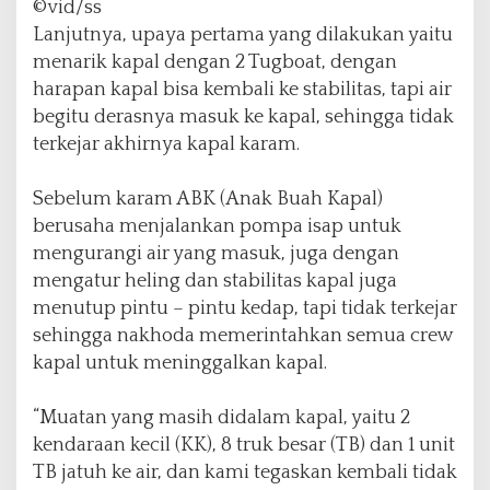
©vid/ss
Lanjutnya, upaya pertama yang dilakukan yaitu
menarik kapal dengan 2 Tugboat, dengan
harapan kapal bisa kembali ke stabilitas, tapi air
begitu derasnya masuk ke kapal, sehingga tidak
terkejar akhirnya kapal karam.
Sebelum karam ABK (Anak Buah Kapal)
berusaha menjalankan pompa isap untuk
mengurangi air yang masuk, juga dengan
mengatur heling dan stabilitas kapal juga
menutup pintu – pintu kedap, tapi tidak terkejar
sehingga nakhoda memerintahkan semua crew
kapal untuk meninggalkan kapal.
“Muatan yang masih didalam kapal, yaitu 2
kendaraan kecil (KK), 8 truk besar (TB) dan 1 unit
TB jatuh ke air, dan kami tegaskan kembali tidak