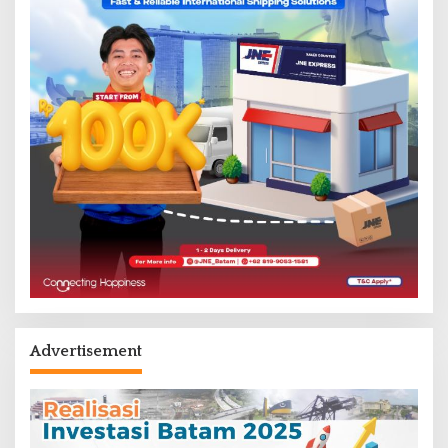
Advertisement