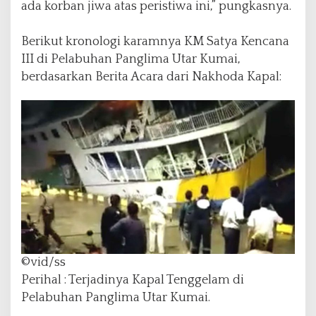
ada korban jiwa atas peristiwa ini,” pungkasnya.
Berikut kronologi karamnya KM Satya Kencana
III di Pelabuhan Panglima Utar Kumai,
berdasarkan Berita Acara dari Nakhoda Kapal:
©vid/ss
Perihal : Terjadinya Kapal Tenggelam di
Pelabuhan Panglima Utar Kumai.