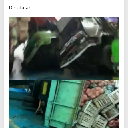
D. Catatan: