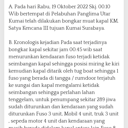
A. Pada hari Rabu, 19 Oktober 2022 Skj. 00.10
Wib bertempat di Pelabuhan Panglima Utar
Kumai telah dilakukan bongkar muat kapal KM.
Satya Kencana III tujuan Kumai Surabaya.
B. Kronologis kejadian Pada saat terjadinya
bongkar kapal sekitar jam 00.45 wib saat
menurunkan kendaaran fuso terjadi ketidak
seimbangan kapal sehingga posisi miring ke kiri
kemudian kapal ditarik oleh tug boat sehingga 1
fuso yang berada di tangga / rumdoor terjatuh
ke sungai dan kapal mengalami ketidak
seimbangan sehingga perlahan lahan
tenggelam, untuk penumpang sekitar 289 jiwa
sudah diturunkan dan kendaraan yang sudah
diturunkan Fuso 3 unit, Mobil 4 unit, truk 3 unit
, sepeda motor 4 unit dan kendaraan yang