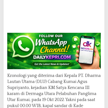
Kronologi yang diterima dari Kepala PT. Dharma
Lautan Utama (DLU) Cabang Kumai Agus
Supriyanto, kejadian KM Satya Kencana III
karam di Dermaga Utara Pelabuhan Panglima
Utar Kumai, pada 19 Okt 2022. Yakni pada saat
pukul 00.00 WIB, kapal sandar di Kade