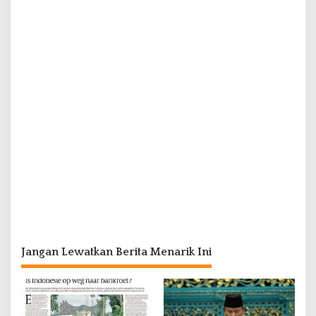
Jangan Lewatkan Berita Menarik Ini