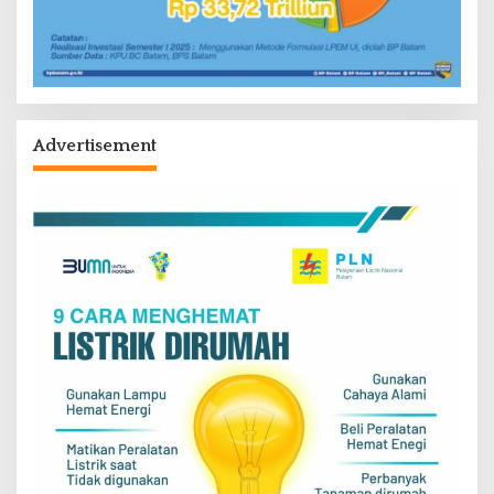
Advertisement