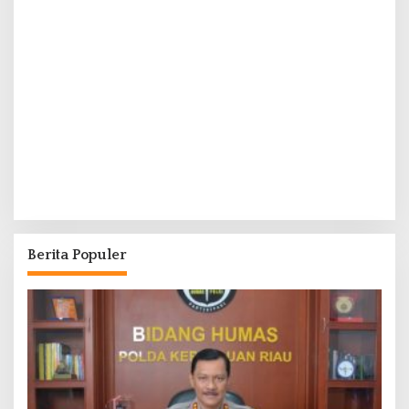
Berita Populer