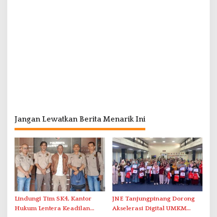
Jangan Lewatkan Berita Menarik Ini
Lindungi Tim SK4, Kantor
JNE Tanjungpinang Dorong
Hukum Lentera Keadilan
Akselerasi Digital UMKM