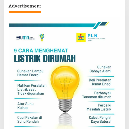
Advertisement