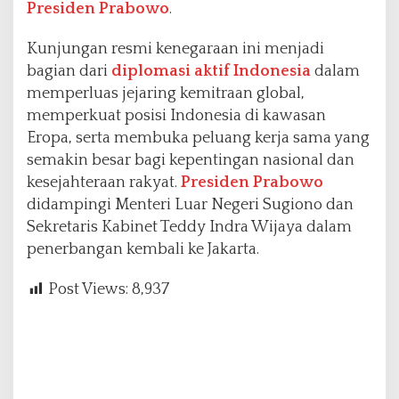
Presiden Prabowo
.
Kunjungan resmi kenegaraan ini menjadi
bagian dari
diplomasi aktif Indonesia
dalam
memperluas jejaring kemitraan global,
memperkuat posisi Indonesia di kawasan
Eropa, serta membuka peluang kerja sama yang
semakin besar bagi kepentingan nasional dan
kesejahteraan rakyat.
Presiden Prabowo
didampingi Menteri Luar Negeri Sugiono dan
Sekretaris Kabinet Teddy Indra Wijaya dalam
penerbangan kembali ke Jakarta.
Post Views:
8,937