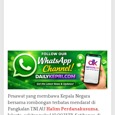
Pesawat yang membawa Kepala Negara
bersama rombongan terbatas mendarat di
Pangkalan TNI AU
Halim Perdanakusuma
,