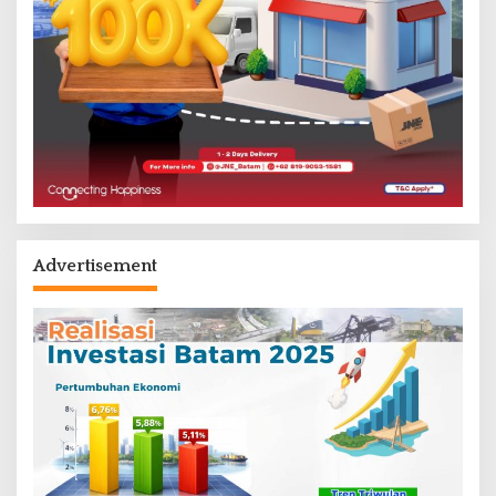
Advertisement