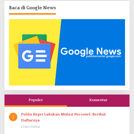
Baca di Google News
Populer
Komentar
Polda Kepri Lakukan Mutasi Personel, Berikut
1
Daftarnya
23426 Dilihat