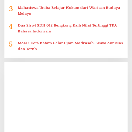
3
Mahasiswa Uniba Belajar Hukum dari Warisan Budaya
Melayu
4
Dua Siswi SDN 012 Bengkong Raih Nilai Tertinggi TKA
Bahasa Indonesia
5
MAN 1 Kota Batam Gelar Ujian Madrasah, Siswa Antusias
dan Tertib