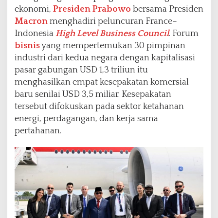
ekonomi,
Presiden Prabowo
bersama Presiden
Macron
menghadiri peluncuran France–
Indonesia
High Level Business Council
. Forum
bisnis
yang mempertemukan 30 pimpinan
industri dari kedua negara dengan kapitalisasi
pasar gabungan USD 1,3 triliun itu
menghasilkan empat kesepakatan komersial
baru senilai USD 3,5 miliar. Kesepakatan
tersebut difokuskan pada sektor ketahanan
energi, perdagangan, dan kerja sama
pertahanan.