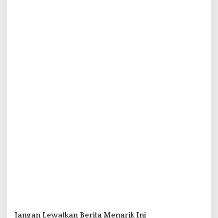
Jangan Lewatkan Berita Menarik Ini