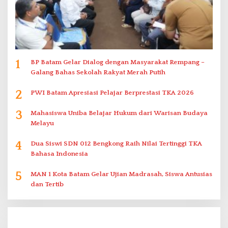
1
BP Batam Gelar Dialog dengan Masyarakat Rempang –
Galang Bahas Sekolah Rakyat Merah Putih
2
PWI Batam Apresiasi Pelajar Berprestasi TKA 2026
3
Mahasiswa Uniba Belajar Hukum dari Warisan Budaya
Melayu
4
Dua Siswi SDN 012 Bengkong Raih Nilai Tertinggi TKA
Bahasa Indonesia
5
MAN 1 Kota Batam Gelar Ujian Madrasah, Siswa Antusias
dan Tertib