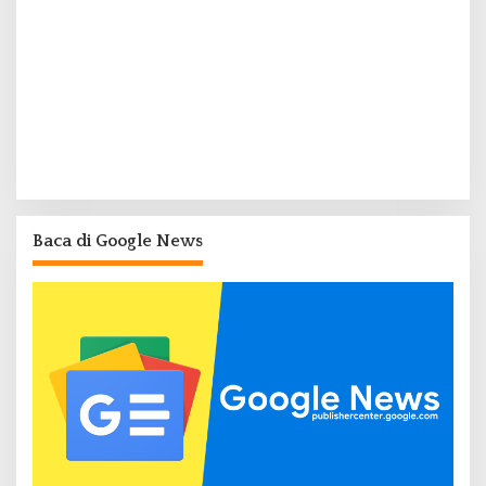
Baca di Google News