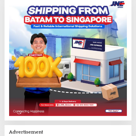
Advertisement