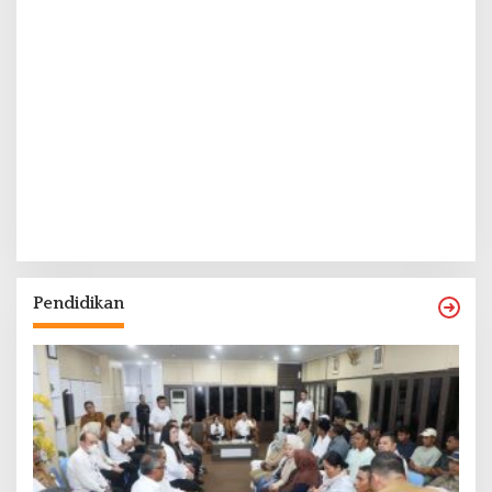
Pendidikan