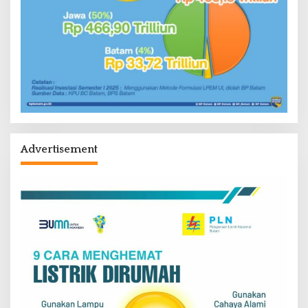
Advertisement