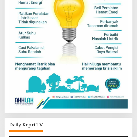
Daily Kepri TV