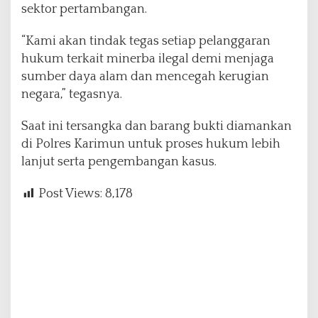
sektor pertambangan.
“Kami akan tindak tegas setiap pelanggaran
hukum terkait minerba ilegal demi menjaga
sumber daya alam dan mencegah kerugian
negara,” tegasnya.
Saat ini tersangka dan barang bukti diamankan
di Polres Karimun untuk proses hukum lebih
lanjut serta pengembangan kasus.
Post Views:
8,178