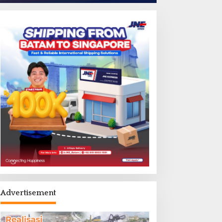
Advertisement