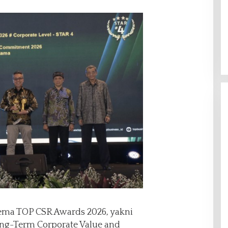
ema TOP CSR Awards 2026, yakni
ong-Term Corporate Value and