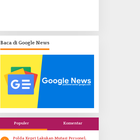
Baca di Google News
Populer
Komentar
Polda Kepri Lakukan Mutasi Personel,