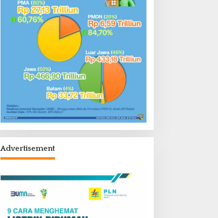
Advertisement