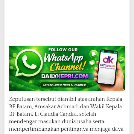
Keputusan tersebut diambil atas arahan Kepala
BP Batam, Amsakar Achmad, dan Wakil Kepala
BP Batam, Li Claudia Candra, setelah
mendengar masukan dunia usaha serta
mempertimbangkan pentingnya menjaga daya