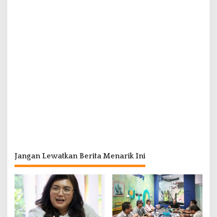
Jangan Lewatkan Berita Menarik Ini