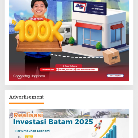
Advertisement