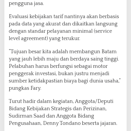
pengguna jasa.
Evaluasi kebijakan tarif nantinya akan berbasis
pada data yang akurat dan dikaitkan langsung
dengan standar pelayanan minimal (service
level agreement) yang terukur.
“Tujuan besar kita adalah membangun Batam
yang jauh lebih maju dan berdaya saing tinggi.
Pelabuhan harus berfungsi sebagai motor
penggerak investasi, bukan justru menjadi
sumber ketidakpastian biaya bagi dunia usaha,”
pungkas Fary.
Turut hadir dalam kegiatan, Anggota/Deputi
Bidang Kebijakan Strategis dan Perizinan,
Sudirman Saad dan Anggota Bidang
Pengusahaan, Denny Tondano beserta jajaran.