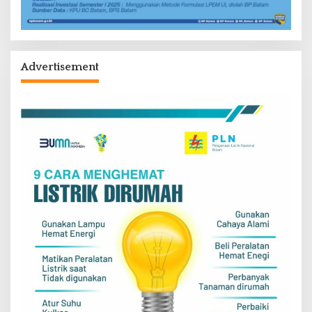
Advertisement