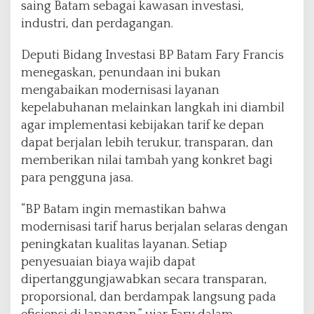
saing Batam sebagai kawasan investasi,
industri, dan perdagangan.
Deputi Bidang Investasi BP Batam Fary Francis
menegaskan, penundaan ini bukan
mengabaikan modernisasi layanan
kepelabuhanan melainkan langkah ini diambil
agar implementasi kebijakan tarif ke depan
dapat berjalan lebih terukur, transparan, dan
memberikan nilai tambah yang konkret bagi
para pengguna jasa.
“BP Batam ingin memastikan bahwa
modernisasi tarif harus berjalan selaras dengan
peningkatan kualitas layanan. Setiap
penyesuaian biaya wajib dapat
dipertanggungjawabkan secara transparan,
proporsional, dan berdampak langsung pada