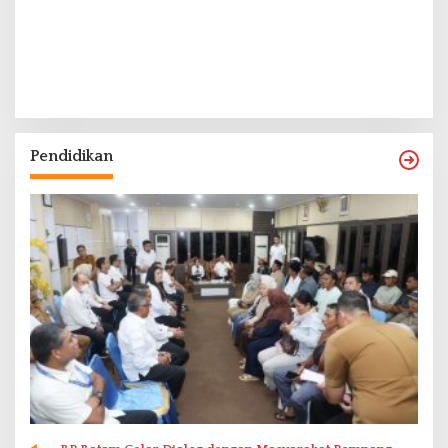
Pendidikan