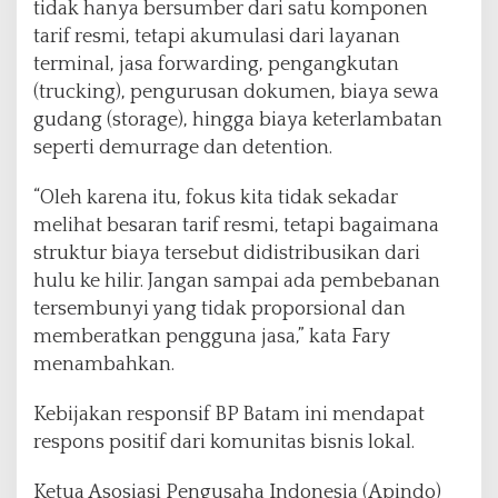
tidak hanya bersumber dari satu komponen
tarif resmi, tetapi akumulasi dari layanan
terminal, jasa forwarding, pengangkutan
(trucking), pengurusan dokumen, biaya sewa
gudang (storage), hingga biaya keterlambatan
seperti demurrage dan detention.
“Oleh karena itu, fokus kita tidak sekadar
melihat besaran tarif resmi, tetapi bagaimana
struktur biaya tersebut didistribusikan dari
hulu ke hilir. Jangan sampai ada pembebanan
tersembunyi yang tidak proporsional dan
memberatkan pengguna jasa,” kata Fary
menambahkan.
Kebijakan responsif BP Batam ini mendapat
respons positif dari komunitas bisnis lokal.
Ketua Asosiasi Pengusaha Indonesia (Apindo)