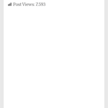
Post Views:
7,593