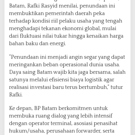
Batam, Rafki Rasyid menilai, penundaan ini
membuktikan pemerintah daerah peka
terhadap kondisi riil pelaku usaha yang tengah
menghadapi tekanan ekonomi global, mulai
dari fluktuasi nilai tukar hingga kenaikan harga
bahan baku dan energi.
“Penundaan ini menjadi angin segar yang dapat
meringankan beban operasional dunia usaha.
Daya saing Batam wajib kita jaga bersama, salah
satunya melalui efisiensi biaya logistik agar
realisasi investasi baru terus bertumbuh,” tutur
Rafki.
Ke depan, BP Batam berkomitmen untuk
membuka ruang dialog yang lebih intensif
dengan operator terminal, asosiasi penasihat
hukum/usaha, perusahaan forwarder, serta