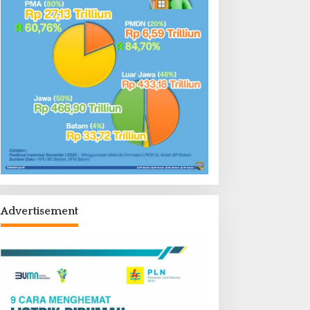
Advertisement