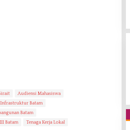
irait
Audiensi Mahasiswa
Infrastruktur Batam
angunan Batam
II Batam
Tenaga Kerja Lokal