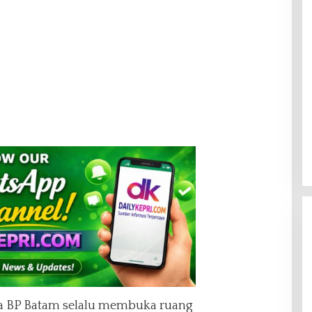
a BP Batam selalu membuka ruang