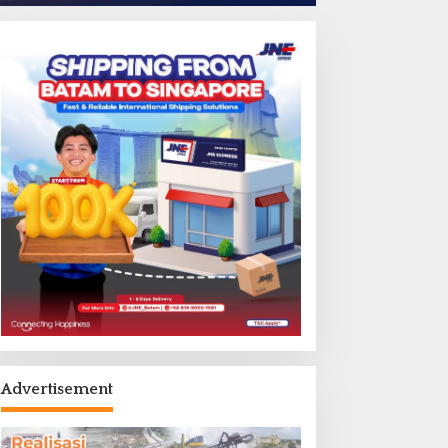
Advertisement