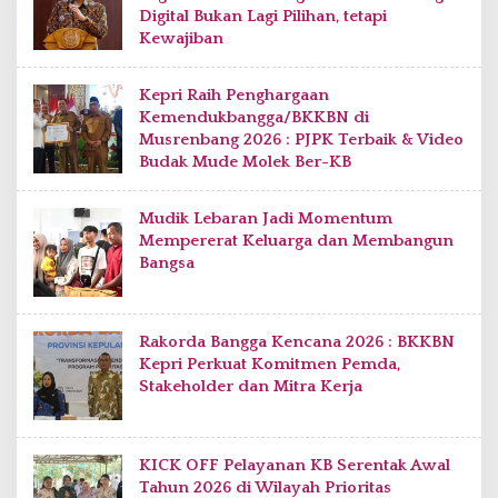
Digital Bukan Lagi Pilihan, tetapi
Kewajiban
Kepri Raih Penghargaan
Kemendukbangga/BKKBN di
Musrenbang 2026 : PJPK Terbaik & Video
Budak Mude Molek Ber-KB
Mudik Lebaran Jadi Momentum
Mempererat Keluarga dan Membangun
Bangsa
Rakorda Bangga Kencana 2026 : BKKBN
Kepri Perkuat Komitmen Pemda,
Stakeholder dan Mitra Kerja
KICK OFF Pelayanan KB Serentak Awal
Tahun 2026 di Wilayah Prioritas