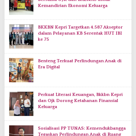
Kemandirian Ekonomi Keluarga
BKKBN Kepri Targetkan 4.587 Akseptor
dalam Pelayanan KB Serentak HUT IBI
ke 75
Benteng Terkuat Perlindungan Anak di
Era Digital
Perkuat Literasi Keuangan, Bkkbn Kepri
dan Ojk Dorong Ketahanan Finansial
Keluarga
Sosialisasi PP TUNAS: Kemendukbangga
Tegaskan Perlindungan Anak di Ruang