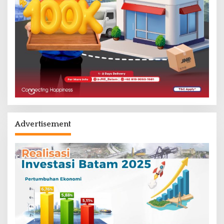
Advertisement