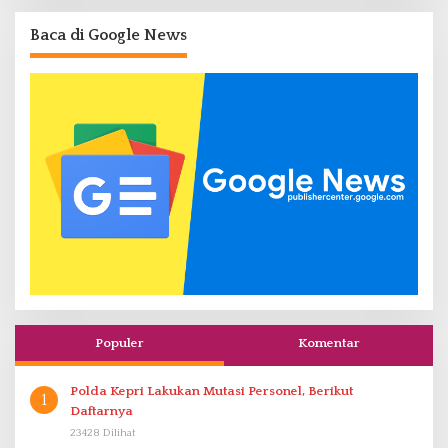
Baca di Google News
Populer
Komentar
Polda Kepri Lakukan Mutasi Personel, Berikut
1
Daftarnya
23428 Dilihat