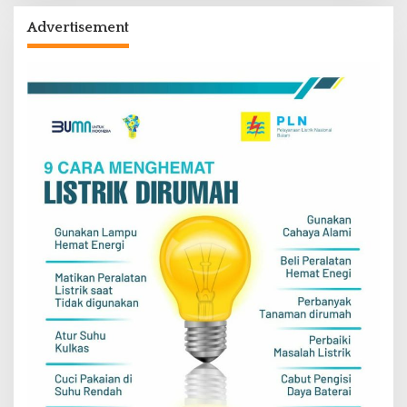
Advertisement