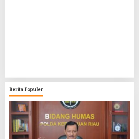
Berita Populer