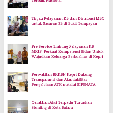
Terbaik Nasional
Tinjau Pelayanan KB dan Distribusi MBG
untuk Sasaran 3B di Bukit Tempayan
Pre Service Training Pelayanan KB
MKJP: Perkuat Kompetensi Bidan Untuk
Wujudkan Keluarga Berkualitas di Kepri
Perwakilan BKKBN Kepri Dukung
Transparansi dan Akuntabilitas
Pengelolaan ATK melalui SIPENATA
Gerakkan Aksi Terpadu Turunkan
Stunting di Kota Batam