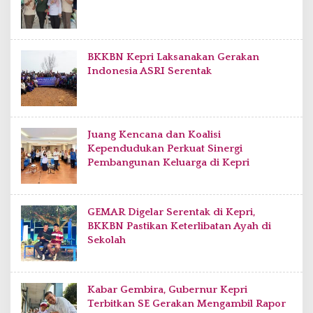
BKKBN Kepri Laksanakan Gerakan
Indonesia ASRI Serentak
Juang Kencana dan Koalisi
Kependudukan Perkuat Sinergi
Pembangunan Keluarga di Kepri
GEMAR Digelar Serentak di Kepri,
BKKBN Pastikan Keterlibatan Ayah di
Sekolah
Kabar Gembira, Gubernur Kepri
Terbitkan SE Gerakan Mengambil Rapor