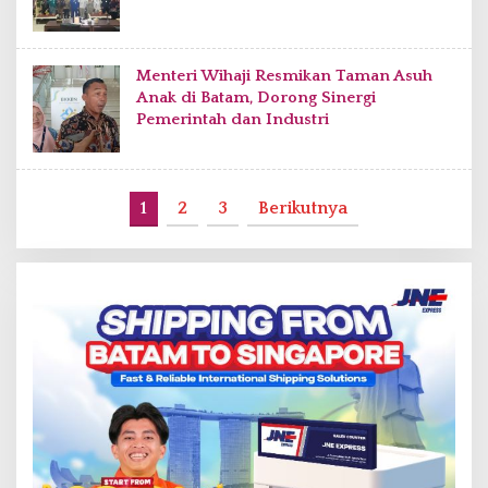
Menteri Wihaji Resmikan Taman Asuh
Anak di Batam, Dorong Sinergi
Pemerintah dan Industri
1
2
3
Berikutnya