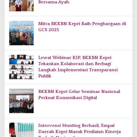
Bersama Ayah
Mitra BKKBN Kepri Raih Penghargaan di
GCS 2025
Lewat Webinar KIP, BKKBN Kepri
Tekankan Kolaborasi dan Berbagi
Langkah Implementasi Transparansi
Publik
BKKBN Kepri Gelar Seminar Nasional
Perkuat Komunikasi Digital
Intervensi Stunting Berhasil, Empat
Daerah Kepri Masuk Penilaian Kinerja