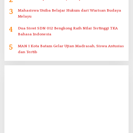
3
Mahasiswa Uniba Belajar Hukum dari Warisan Budaya
Melayu
4
Dua Siswi SDN 012 Bengkong Raih Nilai Tertinggi TKA
Bahasa Indonesia
5
MAN 1 Kota Batam Gelar Ujian Madrasah, Siswa Antusias
dan Tertib