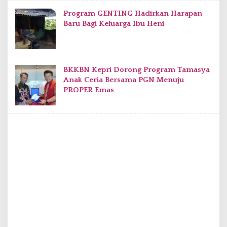
Program GENTING Hadirkan Harapan
Baru Bagi Keluarga Ibu Heni
BKKBN Kepri Dorong Program Tamasya
Anak Ceria Bersama PGN Menuju
PROPER Emas