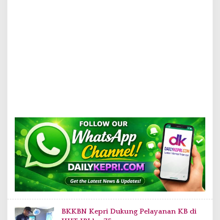
BKKBN Kepri Dukung Pelayanan KB di