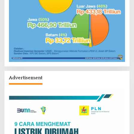
Advertisement