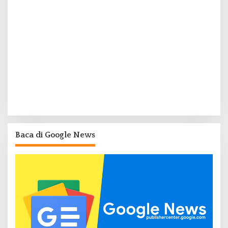
Baca di Google News