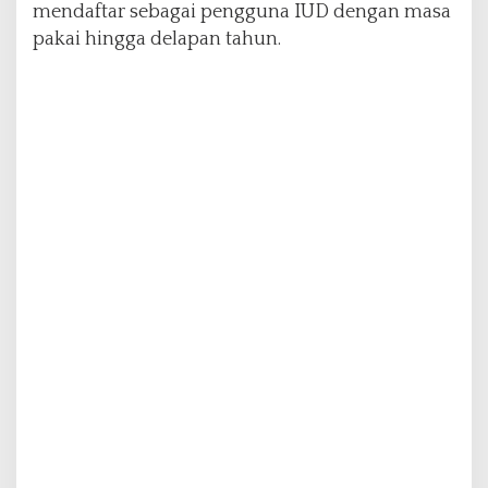
mendaftar sebagai pengguna IUD dengan masa
pakai hingga delapan tahun.