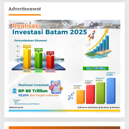
Advertisement