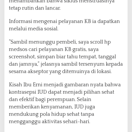
menambahkan bahwa siklus menstruasinya
tetap rutin dan lancar.
Informasi mengenai pelayanan KB ia dapatkan
melalui media sosial.
“Sambil menunggu pembeli, saya scroll hp
medsos cari pelayanan KB gratis, saya
screenshot, simpan biar tahu tempat, tanggal
dan jamnya,” jelasnya sambil tersenyum kepada
sesama akseptor yang ditemuinya di lokasi.
Kisah Ibu Erni menjadi gambaran nyata bahwa
kontrasepsi IUD dapat menjadi pilihan sehat
dan efektif bagi perempuan. Selain
memberikan kenyamanan, IUD juga
mendukung pola hidup sehat tanpa
mengganggu aktivitas sehari-hari.