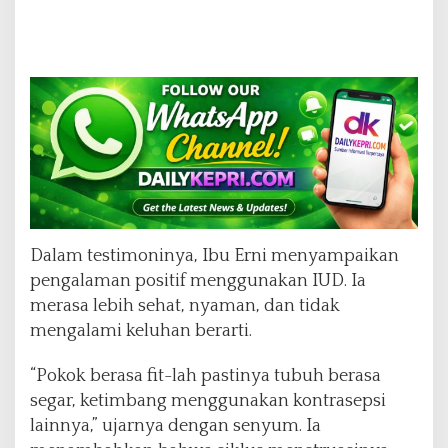
Dalam testimoninya, Ibu Erni menyampaikan
pengalaman positif menggunakan IUD. Ia
merasa lebih sehat, nyaman, dan tidak
mengalami keluhan berarti.
“Pokok berasa fit-lah pastinya tubuh berasa
segar, ketimbang menggunakan kontrasepsi
lainnya,” ujarnya dengan senyum. Ia