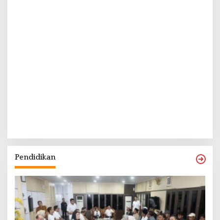
Pendidikan