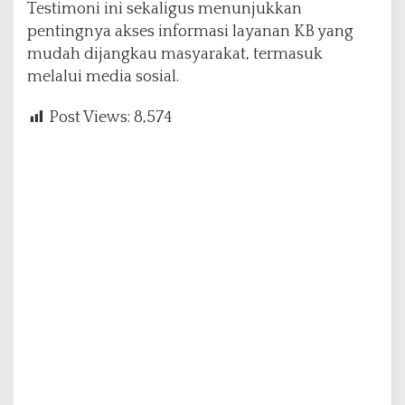
Testimoni ini sekaligus menunjukkan
pentingnya akses informasi layanan KB yang
mudah dijangkau masyarakat, termasuk
melalui media sosial.
Post Views:
8,574