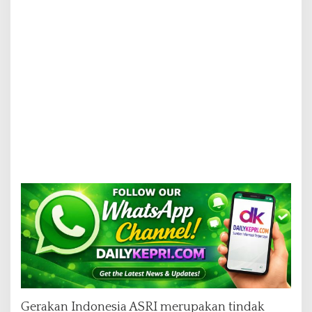
Gerakan Indonesia ASRI merupakan tindak