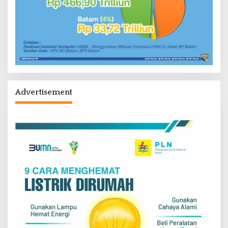
Advertisement