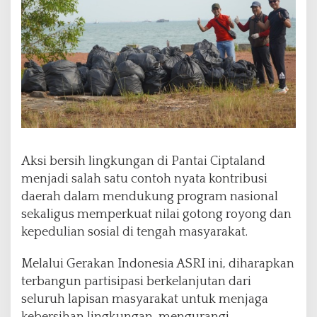
Aksi bersih lingkungan di Pantai Ciptaland
menjadi salah satu contoh nyata kontribusi
daerah dalam mendukung program nasional
sekaligus memperkuat nilai gotong royong dan
kepedulian sosial di tengah masyarakat.
Melalui Gerakan Indonesia ASRI ini, diharapkan
terbangun partisipasi berkelanjutan dari
seluruh lapisan masyarakat untuk menjaga
kebersihan lingkungan, mengurangi