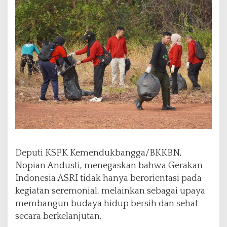
Deputi KSPK Kemendukbangga/BKKBN,
Nopian Andusti, menegaskan bahwa Gerakan
Indonesia ASRI tidak hanya berorientasi pada
kegiatan seremonial, melainkan sebagai upaya
membangun budaya hidup bersih dan sehat
secara berkelanjutan.