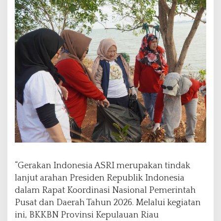
“Gerakan Indonesia ASRI merupakan tindak
lanjut arahan Presiden Republik Indonesia
dalam Rapat Koordinasi Nasional Pemerintah
Pusat dan Daerah Tahun 2026. Melalui kegiatan
ini, BKKBN Provinsi Kepulauan Riau