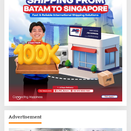
Advertisement