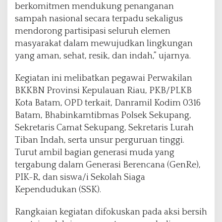
berkomitmen mendukung penanganan
sampah nasional secara terpadu sekaligus
mendorong partisipasi seluruh elemen
masyarakat dalam mewujudkan lingkungan
yang aman, sehat, resik, dan indah,” ujarnya.
Kegiatan ini melibatkan pegawai Perwakilan
BKKBN Provinsi Kepulauan Riau, PKB/PLKB
Kota Batam, OPD terkait, Danramil Kodim 0316
Batam, Bhabinkamtibmas Polsek Sekupang,
Sekretaris Camat Sekupang, Sekretaris Lurah
Tiban Indah, serta unsur perguruan tinggi.
Turut ambil bagian generasi muda yang
tergabung dalam Generasi Berencana (GenRe),
PIK-R, dan siswa/i Sekolah Siaga
Kependudukan (SSK).
Rangkaian kegiatan difokuskan pada aksi bersih