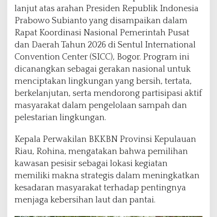
lanjut atas arahan Presiden Republik Indonesia
Prabowo Subianto yang disampaikan dalam
Rapat Koordinasi Nasional Pemerintah Pusat
dan Daerah Tahun 2026 di Sentul International
Convention Center (SICC), Bogor. Program ini
dicanangkan sebagai gerakan nasional untuk
menciptakan lingkungan yang bersih, tertata,
berkelanjutan, serta mendorong partisipasi aktif
masyarakat dalam pengelolaan sampah dan
pelestarian lingkungan.
Kepala Perwakilan BKKBN Provinsi Kepulauan
Riau, Rohina, mengatakan bahwa pemilihan
kawasan pesisir sebagai lokasi kegiatan
memiliki makna strategis dalam meningkatkan
kesadaran masyarakat terhadap pentingnya
menjaga kebersihan laut dan pantai.