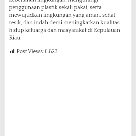
penggunaan plastik sekali pakai, serta
mewujudkan lingkungan yang aman, sehat,
resik, dan indah demi meningkatkan kualitas
hidup keluarga dan masyarakat di Kepulauan
Riau.
Post Views:
6,823