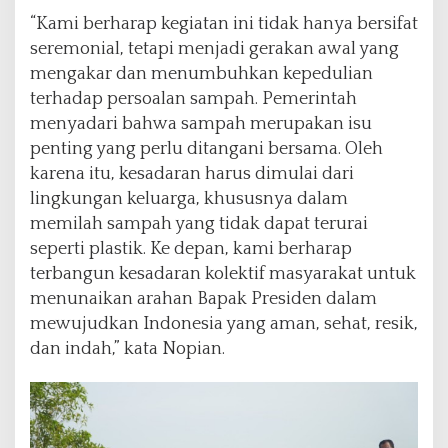
“Kami berharap kegiatan ini tidak hanya bersifat
seremonial, tetapi menjadi gerakan awal yang
mengakar dan menumbuhkan kepedulian
terhadap persoalan sampah. Pemerintah
menyadari bahwa sampah merupakan isu
penting yang perlu ditangani bersama. Oleh
karena itu, kesadaran harus dimulai dari
lingkungan keluarga, khususnya dalam
memilah sampah yang tidak dapat terurai
seperti plastik. Ke depan, kami berharap
terbangun kesadaran kolektif masyarakat untuk
menunaikan arahan Bapak Presiden dalam
mewujudkan Indonesia yang aman, sehat, resik,
dan indah,” kata Nopian.