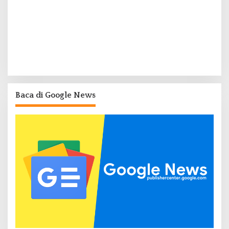
Baca di Google News