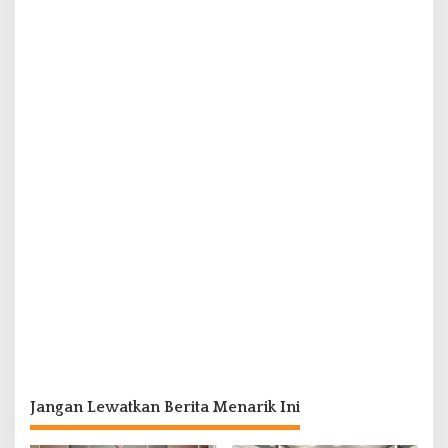
Jangan Lewatkan Berita Menarik Ini