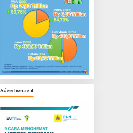
Advertisement