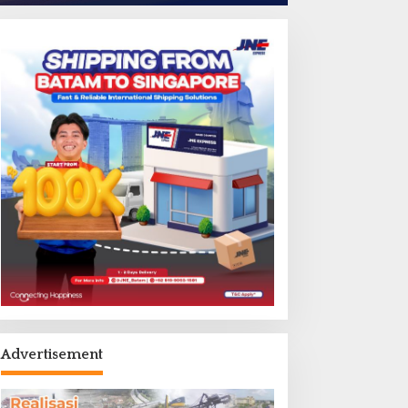
Advertisement