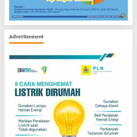
Advertisement