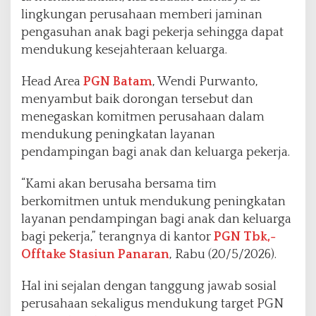
lingkungan perusahaan memberi jaminan
pengasuhan anak bagi pekerja sehingga dapat
mendukung kesejahteraan keluarga.
Head Area
PGN Batam
, Wendi Purwanto,
menyambut baik dorongan tersebut dan
menegaskan komitmen perusahaan dalam
mendukung peningkatan layanan
pendampingan bagi anak dan keluarga pekerja.
“Kami akan berusaha bersama tim
berkomitmen untuk mendukung peningkatan
layanan pendampingan bagi anak dan keluarga
bagi pekerja,” terangnya di kantor
PGN Tbk,-
Offtake Stasiun Panaran
, Rabu (20/5/2026).
Hal ini sejalan dengan tanggung jawab sosial
perusahaan sekaligus mendukung target PGN