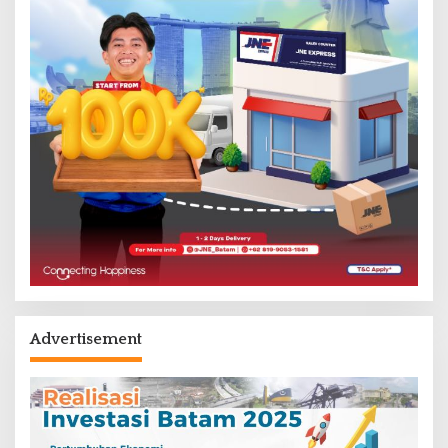
Advertisement