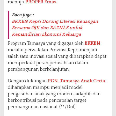
menuju
PROPER Emas
.
Baca juga :
BKKBN Kepri Dorong Literasi Keuangan
Bersama OJK dan BAZNAS untuk
Kemandirian Ekonomi Keluarga
Program Tamasya yang digagas oleh
BKKBN
melalui perwakilan Provinsi Kepri menjadi
salah satu inovasi sosial yang diharapkan dapat
memperkuat peran perusahaan dalam
pembangunan berkelanjutan.
Dengan dukungan
PGN
,
Tamasya Anak Ceria
diharapkan mampu menjadi model
pengasuhan anak yang modern, adaptif, dan
berkontribusi pada pencapaian target
pembangunan nasional. (**/Dnl)