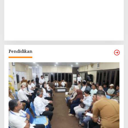
Pendidikan