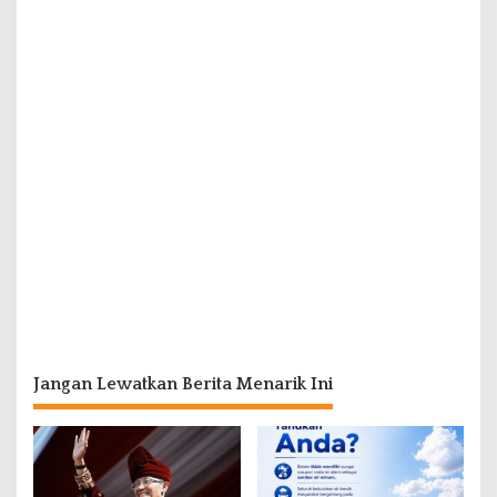
Jangan Lewatkan Berita Menarik Ini