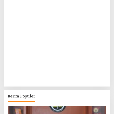
Berita Populer