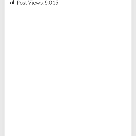
Post Views:
9,045