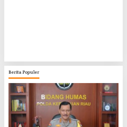
Berita Populer