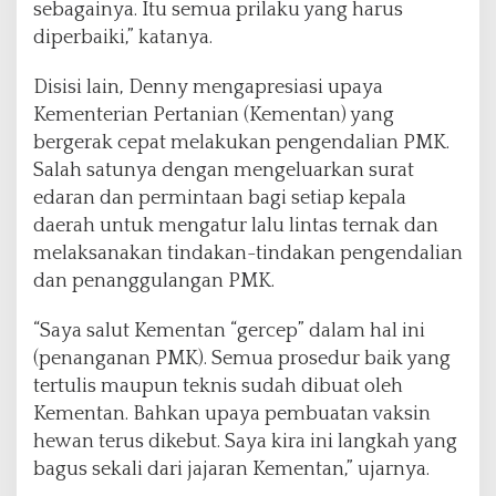
sebagainya. Itu semua prilaku yang harus
diperbaiki,” katanya.
Disisi lain, Denny mengapresiasi upaya
Kementerian Pertanian (Kementan) yang
bergerak cepat melakukan pengendalian PMK.
Salah satunya dengan mengeluarkan surat
edaran dan permintaan bagi setiap kepala
daerah untuk mengatur lalu lintas ternak dan
melaksanakan tindakan-tindakan pengendalian
dan penanggulangan PMK.
“Saya salut Kementan “gercep” dalam hal ini
(penanganan PMK). Semua prosedur baik yang
tertulis maupun teknis sudah dibuat oleh
Kementan. Bahkan upaya pembuatan vaksin
hewan terus dikebut. Saya kira ini langkah yang
bagus sekali dari jajaran Kementan,” ujarnya.