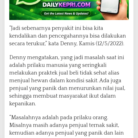
“Jadi sebenarnya penyakit ini bisa kita
kendalikan dan pencegahannya bisa dilakukan
secara terukur,” kata Denny, Kamis (12/5/2022).
Denny mengatakan, yang jadi masalah saat ini
adalah prilaku manusia yang seringkali
melakukan praktek jual beli tidak sehat alias
menjual hewan dalam kondisi sakit. Ada juga
penjual yang panik dan menurunkan nilai jual,
sehingga membuat masyarakat ikut dalam
kepanikan.
“Masalahnya adalah pada prilaku orang.
Misalnya masih adanya penjual ternak sakit,
kemudian adanya penjual yang panik dan lain