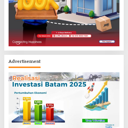
Advertisement