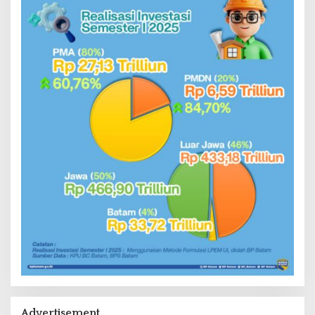
Advertisement