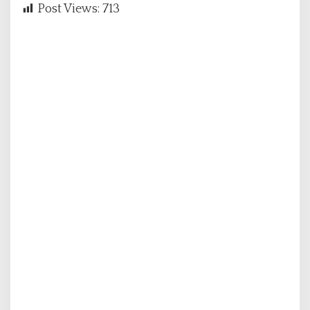
Post Views:
713