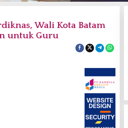
diknas, Wali Kota Batam
an untuk Guru