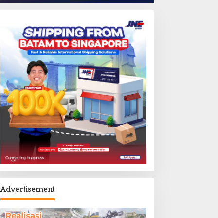
Advertisement