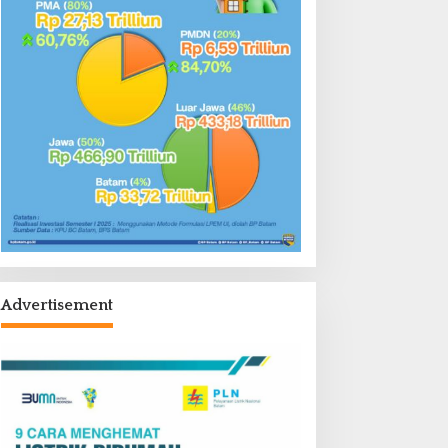
Advertisement