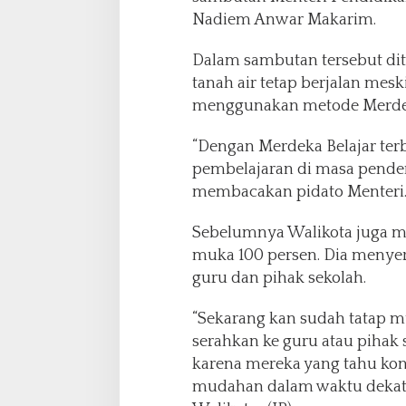
Nadiem Anwar Makarim.
Dalam sambutan tersebut di
tanah air tetap berjalan me
menggunakan metode Merdek
“Dengan Merdeka Belajar te
pembelajaran di masa pende
membacakan pidato Menteri
Sebelumnya Walikota juga m
muka 100 persen. Dia menye
guru dan pihak sekolah.
“Sekarang kan sudah tatap m
serahkan ke guru atau pihak
karena mereka yang tahu kon
mudahan dalam waktu dekat 