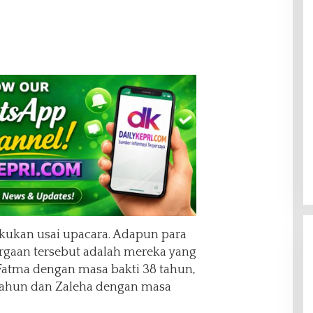
kukan usai upacara. Adapun para
gaan tersebut adalah mereka yang
 Fatma dengan masa bakti 38 tahun,
tahun dan Zaleha dengan masa