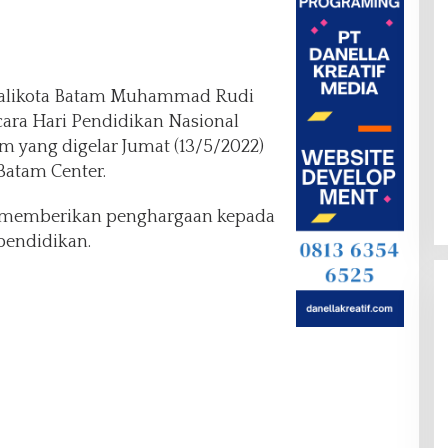
likota Batam Muhammad Rudi
ara Hari Pendidikan Nasional
am yang digelar Jumat (13/5/2022)
Batam Center.
a memberikan penghargaan kepada
pendidikan.