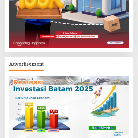
Advertisement