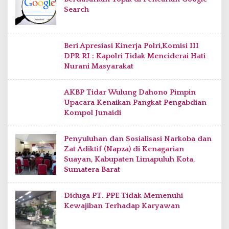
Search
Beri Apresiasi Kinerja Polri,Komisi III
DPR RI : Kapolri Tidak Menciderai Hati
Nurani Masyarakat
AKBP Tidar Wulung Dahono Pimpin
Upacara Kenaikan Pangkat Pengabdian
Kompol Junaidi
Penyuluhan dan Sosialisasi Narkoba dan
Zat Adiktif (Napza) di Kenagarian
Suayan, Kabupaten Limapuluh Kota,
Sumatera Barat
Diduga PT. PPE Tidak Memenuhi
Kewajiban Terhadap Karyawan