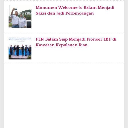
Monumen Welcome to Batam Menjadi
Saksi dan Jadi Perbincangan
PLN Batam Siap Menjadi Pioneer EBT di
Kawasan Kepulauan Riau