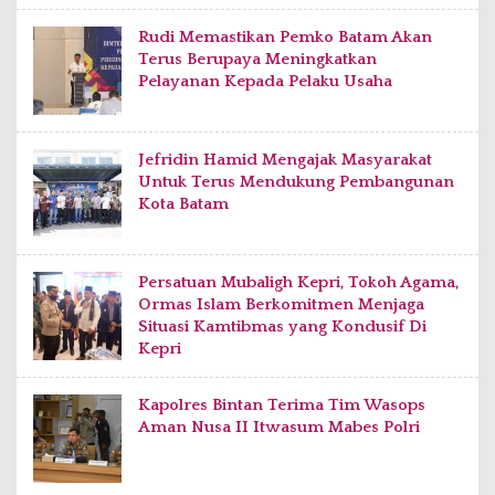
Rudi Memastikan Pemko Batam Akan
Terus Berupaya Meningkatkan
Pelayanan Kepada Pelaku Usaha
Jefridin Hamid Mengajak Masyarakat
Untuk Terus Mendukung Pembangunan
Kota Batam
Persatuan Mubaligh Kepri, Tokoh Agama,
Ormas Islam Berkomitmen Menjaga
Situasi Kamtibmas yang Kondusif Di
Kepri
Kapolres Bintan Terima Tim Wasops
Aman Nusa II Itwasum Mabes Polri