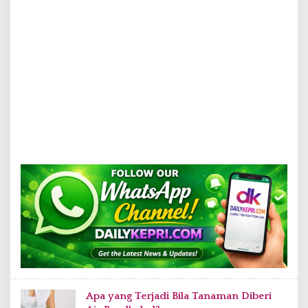
Apa yang Terjadi Bila Tanaman Diberi