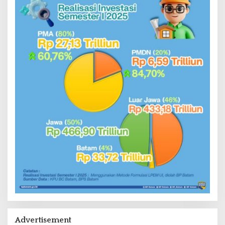
Advertisement