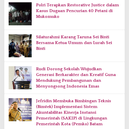
Polri Terapkan Restorative Justice dalam
Kasus Dugaan Pencurian 40 Petani di
Mukomuko
Silaturahmi Karang Taruna Sei Binti
Bersama Ketua Umum dan Lurah Sei
Binti
Rudi Dorong Sekolah Wujudkan
Generasi Berkarakter dan Kreatif Guna
Mendukung Pembangunan dan
Menyongsong Indonesia Emas
Jefridin Membuka Bimbingan Teknis
(Bimtek) Implementasi Sistem
Akuntabilitas Kinerja Instansi
Pemerintah (SAKIP) di Lingkungan
Pemerintah Kota (Pemko) Batam