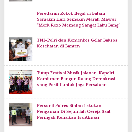
Peredaran Rokok Ilegal di Batam
Semakin Hari Semakin Marak, Mawar
“Merk Rexo Memang Sangat Laku Bang,”
TNI-Polri dan Kemenkes Gelar Baksos
Kesehatan di Banten
Tutup Festival Musik Jalanan, Kapolri
Komitmen Bangun Ruang Demokrasi
yang Positif untuk Jaga Persatuan
Personil Polres Bintan Lakukan
Pengaman Di Sejumlah Gereja Saat
Peringati Kenaikan Isa Almasi