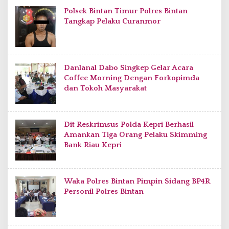
Polsek Bintan Timur Polres Bintan
Tangkap Pelaku Curanmor
Danlanal Dabo Singkep Gelar Acara
Coffee Morning Dengan Forkopimda
dan Tokoh Masyarakat
Dit Reskrimsus Polda Kepri Berhasil
Amankan Tiga Orang Pelaku Skimming
Bank Riau Kepri
Waka Polres Bintan Pimpin Sidang BP4R
Personil Polres Bintan