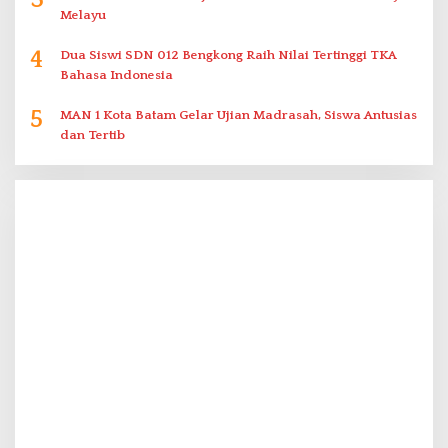
Melayu
4
Dua Siswi SDN 012 Bengkong Raih Nilai Tertinggi TKA
Bahasa Indonesia
5
MAN 1 Kota Batam Gelar Ujian Madrasah, Siswa Antusias
dan Tertib