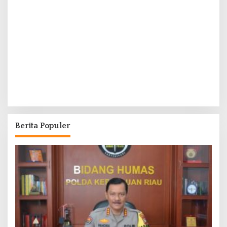
Berita Populer