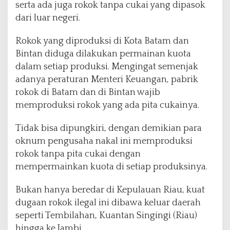
serta ada juga rokok tanpa cukai yang dipasok
dari luar negeri.
Rokok yang diproduksi di Kota Batam dan
Bintan diduga dilakukan permainan kuota
dalam setiap produksi. Mengingat semenjak
adanya peraturan Menteri Keuangan, pabrik
rokok di Batam dan di Bintan wajib
memproduksi rokok yang ada pita cukainya.
Tidak bisa dipungkiri, dengan demikian para
oknum pengusaha nakal ini memproduksi
rokok tanpa pita cukai dengan
mempermainkan kuota di setiap produksinya.
Bukan hanya beredar di Kepulauan Riau, kuat
dugaan rokok ilegal ini dibawa keluar daerah
seperti Tembilahan, Kuantan Singingi (Riau)
hingga ke Jambi.