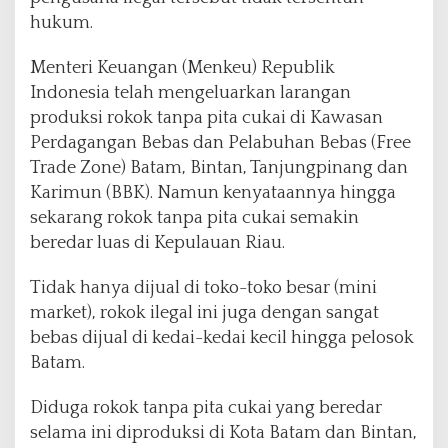
hukum.
Menteri Keuangan (Menkeu) Republik
Indonesia telah mengeluarkan larangan
produksi rokok tanpa pita cukai di Kawasan
Perdagangan Bebas dan Pelabuhan Bebas (Free
Trade Zone) Batam, Bintan, Tanjungpinang dan
Karimun (BBK). Namun kenyataannya hingga
sekarang rokok tanpa pita cukai semakin
beredar luas di Kepulauan Riau.
Tidak hanya dijual di toko-toko besar (mini
market), rokok ilegal ini juga dengan sangat
bebas dijual di kedai-kedai kecil hingga pelosok
Batam.
Diduga rokok tanpa pita cukai yang beredar
selama ini diproduksi di Kota Batam dan Bintan,