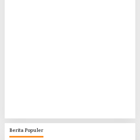
Berita Populer