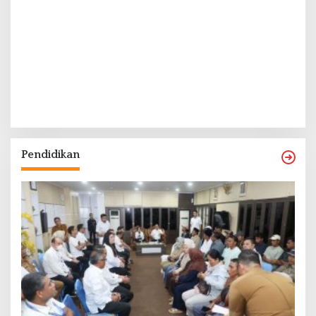
Pendidikan