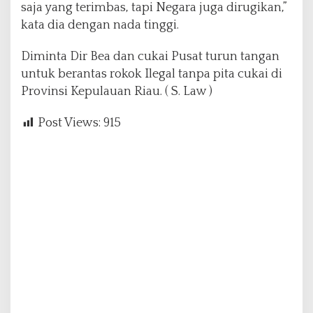
saja yang terimbas, tapi Negara juga dirugikan,”
kata dia dengan nada tinggi.
Diminta Dir Bea dan cukai Pusat turun tangan
untuk berantas rokok Ilegal tanpa pita cukai di
Provinsi Kepulauan Riau. ( S. Law )
Post Views:
915