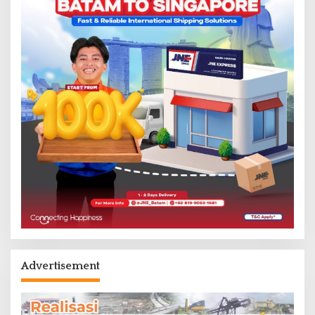
Advertisement