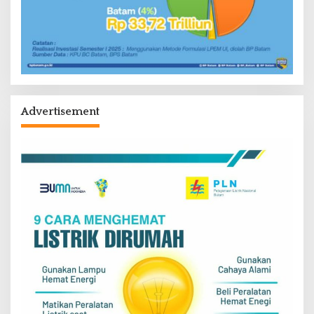
Advertisement