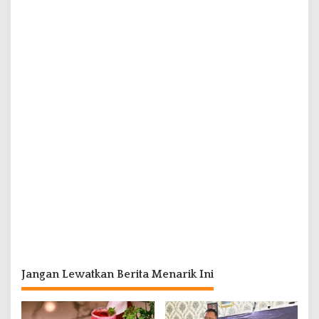
Jangan Lewatkan Berita Menarik Ini