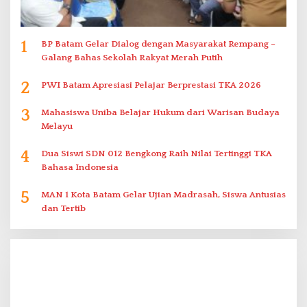
1
BP Batam Gelar Dialog dengan Masyarakat Rempang –
Galang Bahas Sekolah Rakyat Merah Putih
2
PWI Batam Apresiasi Pelajar Berprestasi TKA 2026
3
Mahasiswa Uniba Belajar Hukum dari Warisan Budaya
Melayu
4
Dua Siswi SDN 012 Bengkong Raih Nilai Tertinggi TKA
Bahasa Indonesia
5
MAN 1 Kota Batam Gelar Ujian Madrasah, Siswa Antusias
dan Tertib