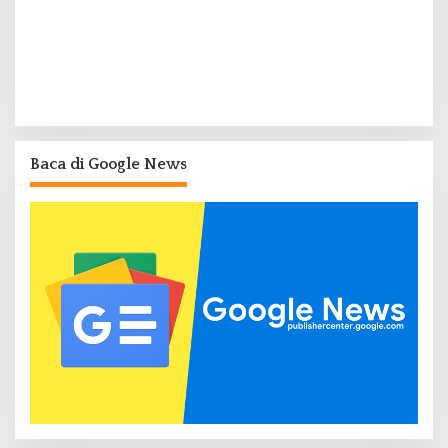
Baca di Google News