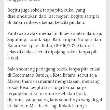
Begitu juga rokok tanpa pita cukai yang
diselundupkan dari luar negeri, begitu sampai
di Batam dibawa keluar ke wilayah lain.
Pantauan awak media ini di Kecamatan Batu aji,
Sagulung, Lubuk Baja, Batu ampar, Nongsa dan
Batam Kota pada Rabu, (15/06/2022) tampak
jelas di etalase kedai dipajang rokok tanpa pita
cukai.
Salah seorang pedagang rokok tanpa pita cukai
di Kecamatan Batu Aji, Kota Batam, sebut saja
Mawar (nama samaran) mengatakan, memang
rokok Rexo begitu laris juga karna harga
terjangkau dikit namun kesehatan tidak
dijamin, yang paling laris sepertinya yang ilegal
itu lah dan Masih ada lagi Rokok lainnya.