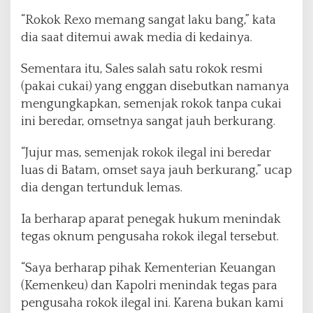
“Rokok Rexo memang sangat laku bang,” kata
dia saat ditemui awak media di kedainya.
Sementara itu, Sales salah satu rokok resmi
(pakai cukai) yang enggan disebutkan namanya
mengungkapkan, semenjak rokok tanpa cukai
ini beredar, omsetnya sangat jauh berkurang.
“Jujur mas, semenjak rokok ilegal ini beredar
luas di Batam, omset saya jauh berkurang,” ucap
dia dengan tertunduk lemas.
Ia berharap aparat penegak hukum menindak
tegas oknum pengusaha rokok ilegal tersebut.
“Saya berharap pihak Kementerian Keuangan
(Kemenkeu) dan Kapolri menindak tegas para
pengusaha rokok ilegal ini. Karena bukan kami