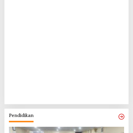
Pendidikan