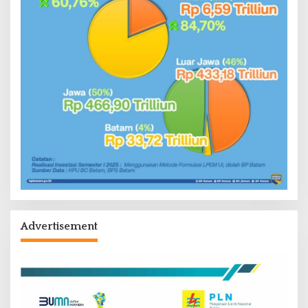
Advertisement