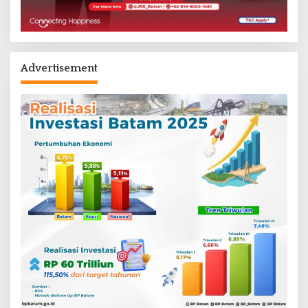
Advertisement