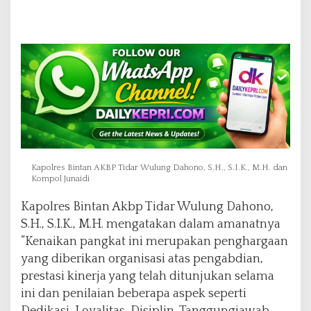
Kapolres Bintan AKBP Tidar Wulung Dahono, S.H., S.I.K., M.H. dan
Kompol Junaidi
Kapolres Bintan Akbp Tidar Wulung Dahono,
S.H., S.I.K., M.H. mengatakan dalam amanatnya
“Kenaikan pangkat ini merupakan penghargaan
yang diberikan organisasi atas pengabdian,
prestasi kinerja yang telah ditunjukan selama
ini dan penilaian beberapa aspek seperti