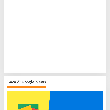
Baca di Google News