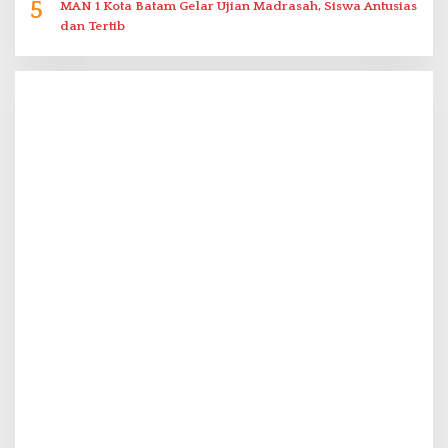
5
MAN 1 Kota Batam Gelar Ujian Madrasah, Siswa Antusias
dan Tertib