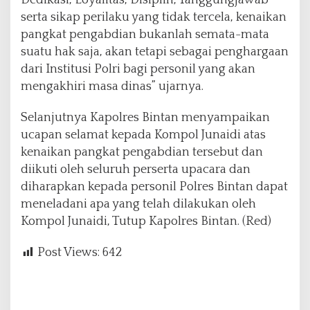
Dedikasi, Loyalitas, Disiplin, Tanggungjawab
serta sikap perilaku yang tidak tercela, kenaikan
pangkat pengabdian bukanlah semata-mata
suatu hak saja, akan tetapi sebagai penghargaan
dari Institusi Polri bagi personil yang akan
mengakhiri masa dinas” ujarnya.
Selanjutnya Kapolres Bintan menyampaikan
ucapan selamat kepada Kompol Junaidi atas
kenaikan pangkat pengabdian tersebut dan
diikuti oleh seluruh perserta upacara dan
diharapkan kepada personil Polres Bintan dapat
meneladani apa yang telah dilakukan oleh
Kompol Junaidi, Tutup Kapolres Bintan. (Red)
Post Views:
642