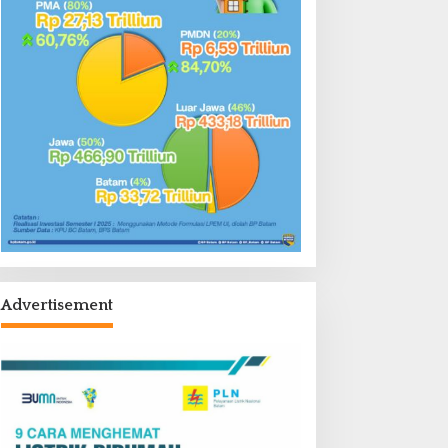
Advertisement