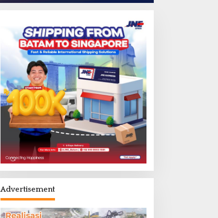
Advertisement