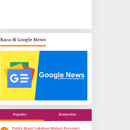
Baca di Google News
Populer
Komentar
Polda Kepri Lakukan Mutasi Personel,