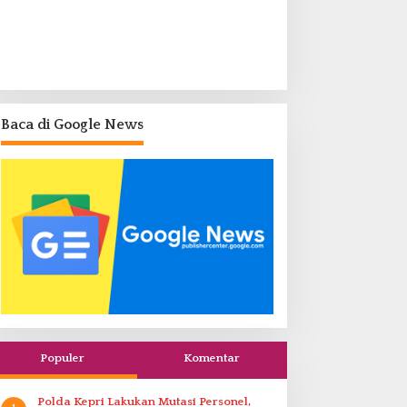
Baca di Google News
Populer
Komentar
Polda Kepri Lakukan Mutasi Personel,