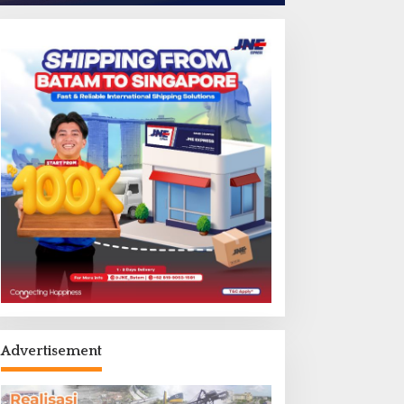
Advertisement