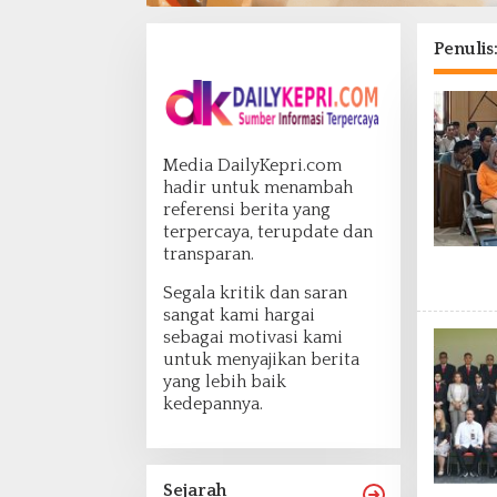
Penulis
Media DailyKepri.com
hadir untuk menambah
referensi berita yang
terpercaya, terupdate dan
transparan.
Segala kritik dan saran
sangat kami hargai
sebagai motivasi kami
untuk menyajikan berita
yang lebih baik
kedepannya.
Sejarah