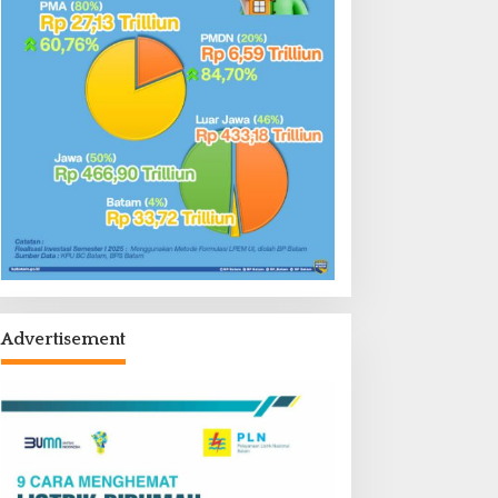
Advertisement