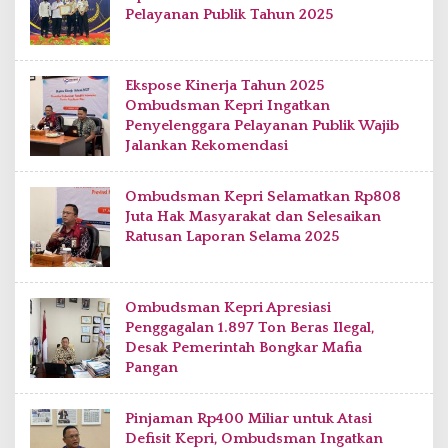
Pelayanan Publik Tahun 2025
Ekspose Kinerja Tahun 2025
Ombudsman Kepri Ingatkan
Penyelenggara Pelayanan Publik Wajib
Jalankan Rekomendasi
Ombudsman Kepri Selamatkan Rp808
Juta Hak Masyarakat dan Selesaikan
Ratusan Laporan Selama 2025
Ombudsman Kepri Apresiasi
Penggagalan 1.897 Ton Beras Ilegal,
Desak Pemerintah Bongkar Mafia
Pangan
Pinjaman Rp400 Miliar untuk Atasi
Defisit Kepri, Ombudsman Ingatkan