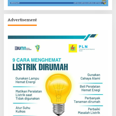
Advertisement