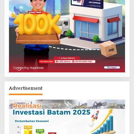
Advertisement