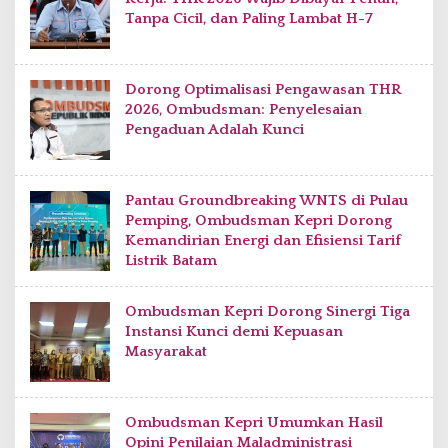
Tanpa Cicil, dan Paling Lambat H-7
Dorong Optimalisasi Pengawasan THR
2026, Ombudsman: Penyelesaian
Pengaduan Adalah Kunci
Pantau Groundbreaking WNTS di Pulau
Pemping, Ombudsman Kepri Dorong
Kemandirian Energi dan Efisiensi Tarif
Listrik Batam
Ombudsman Kepri Dorong Sinergi Tiga
Instansi Kunci demi Kepuasan
Masyarakat
Ombudsman Kepri Umumkan Hasil
Opini Penilaian Maladministrasi