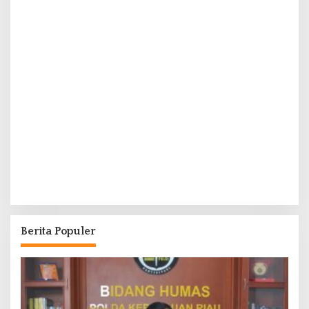
Berita Populer