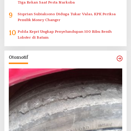
Tiga Rekan Saat Pesta Narkoba
9
Sisprian Subiaksono Diduga Tukar Valas, KPK Periksa
Pemilik Money Changer
10
Polda Kepri Ungkap Penyelundupan 100 Ribu Benih
Lobster di Batam
Otomotif