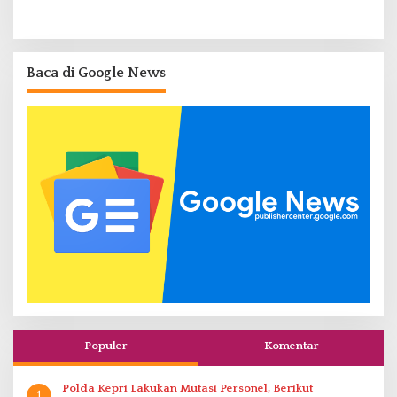
Baca di Google News
Populer
Komentar
Polda Kepri Lakukan Mutasi Personel, Berikut
1