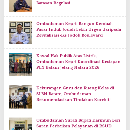
Batasan Regulasi
Ombudsman Kepri: Bangun Kembali
Pasar Induk Jodoh Lebih Urgen daripada
Revitalisasi eks Jodoh Boulevard
Kawal Hak Publik Atas Listrik,
Ombudsman Kepri Koordinasi Kesiapan
PLN Batam Jelang Nataru 2026
Kekurangan Guru dan Ruang Kelas di
SLBN Batam, Ombudsman
Rekomendasikan Tindakan Korektif
Ombudsman Surati Bupati Karimun Beri
Saran Perbaikan Pelayanan di RSUD