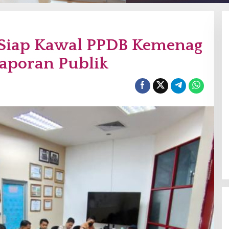
Siap Kawal PPDB Kemenag
aporan Publik