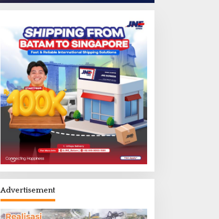
Advertisement