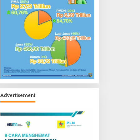
Advertisement