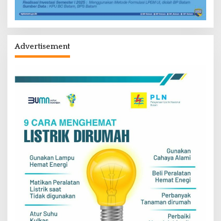
Advertisement