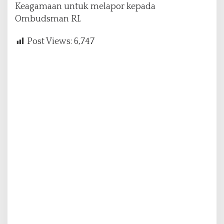
Keagamaan untuk melapor kepada
Ombudsman RI.
Post Views:
6,747