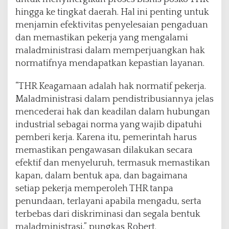
hingga ke tingkat daerah. Hal ini penting untuk
menjamin efektivitas penyelesaian pengaduan
dan memastikan pekerja yang mengalami
maladministrasi dalam memperjuangkan hak
normatifnya mendapatkan kepastian layanan.
“THR Keagamaan adalah hak normatif pekerja.
Maladministrasi dalam pendistribusiannya jelas
mencederai hak dan keadilan dalam hubungan
industrial sebagai norma yang wajib dipatuhi
pemberi kerja. Karena itu, pemerintah harus
memastikan pengawasan dilakukan secara
efektif dan menyeluruh, termasuk memastikan
kapan, dalam bentuk apa, dan bagaimana
setiap pekerja memperoleh THR tanpa
penundaan, terlayani apabila mengadu, serta
terbebas dari diskriminasi dan segala bentuk
maladministrasi,” pungkas Robert.