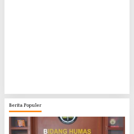
Berita Populer