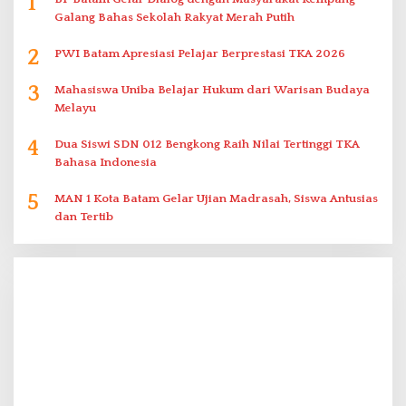
1
Galang Bahas Sekolah Rakyat Merah Putih
2
PWI Batam Apresiasi Pelajar Berprestasi TKA 2026
3
Mahasiswa Uniba Belajar Hukum dari Warisan Budaya
Melayu
4
Dua Siswi SDN 012 Bengkong Raih Nilai Tertinggi TKA
Bahasa Indonesia
5
MAN 1 Kota Batam Gelar Ujian Madrasah, Siswa Antusias
dan Tertib