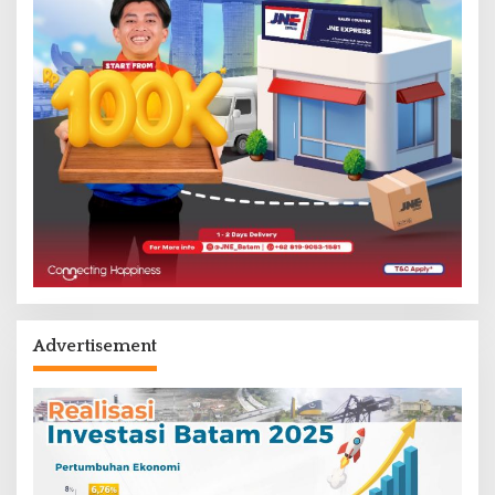
Advertisement