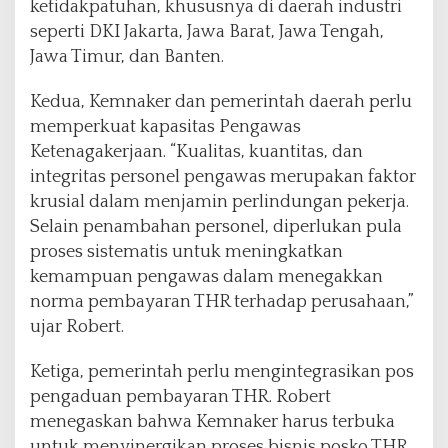
ketidakpatuhan, khususnya di daerah industri
seperti DKI Jakarta, Jawa Barat, Jawa Tengah,
Jawa Timur, dan Banten.
Kedua, Kemnaker dan pemerintah daerah perlu
memperkuat kapasitas Pengawas
Ketenagakerjaan. “Kualitas, kuantitas, dan
integritas personel pengawas merupakan faktor
krusial dalam menjamin perlindungan pekerja.
Selain penambahan personel, diperlukan pula
proses sistematis untuk meningkatkan
kemampuan pengawas dalam menegakkan
norma pembayaran THR terhadap perusahaan,”
ujar Robert.
Ketiga, pemerintah perlu mengintegrasikan pos
pengaduan pembayaran THR. Robert
menegaskan bahwa Kemnaker harus terbuka
untuk menyinergikan proses bisnis posko THR