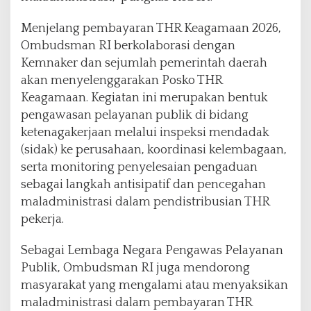
Menjelang pembayaran THR Keagamaan 2026,
Ombudsman RI berkolaborasi dengan
Kemnaker dan sejumlah pemerintah daerah
akan menyelenggarakan Posko THR
Keagamaan. Kegiatan ini merupakan bentuk
pengawasan pelayanan publik di bidang
ketenagakerjaan melalui inspeksi mendadak
(sidak) ke perusahaan, koordinasi kelembagaan,
serta monitoring penyelesaian pengaduan
sebagai langkah antisipatif dan pencegahan
maladministrasi dalam pendistribusian THR
pekerja.
Sebagai Lembaga Negara Pengawas Pelayanan
Publik, Ombudsman RI juga mendorong
masyarakat yang mengalami atau menyaksikan
maladministrasi dalam pembayaran THR