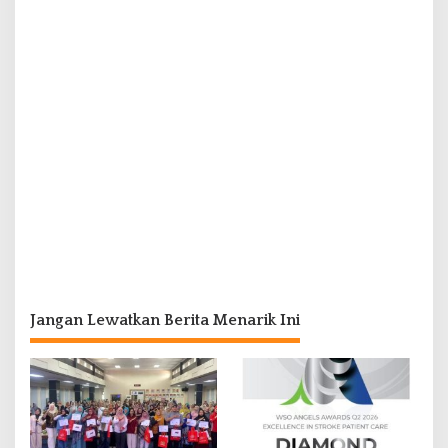
Jangan Lewatkan Berita Menarik Ini