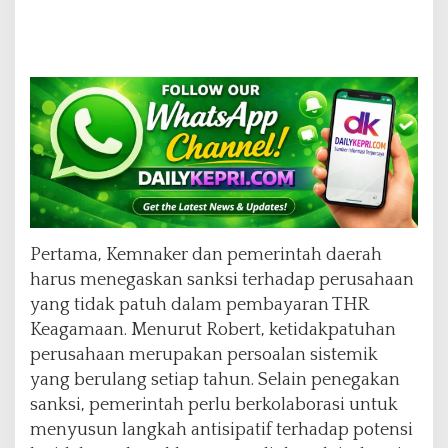
Pertama, Kemnaker dan pemerintah daerah
harus menegaskan sanksi terhadap perusahaan
yang tidak patuh dalam pembayaran THR
Keagamaan. Menurut Robert, ketidakpatuhan
perusahaan merupakan persoalan sistemik
yang berulang setiap tahun. Selain penegakan
sanksi, pemerintah perlu berkolaborasi untuk
menyusun langkah antisipatif terhadap potensi