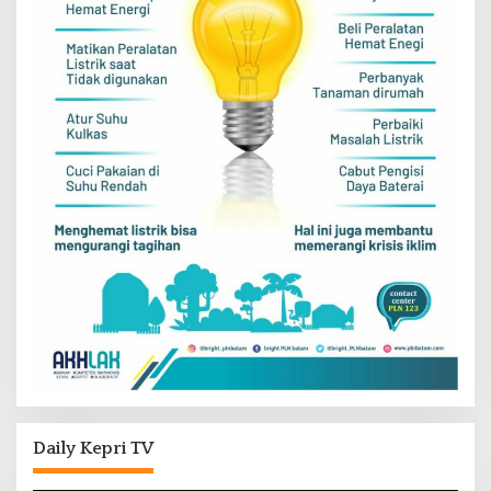
Daily Kepri TV