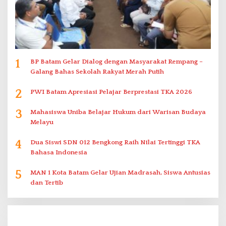
1
BP Batam Gelar Dialog dengan Masyarakat Rempang –
Galang Bahas Sekolah Rakyat Merah Putih
2
PWI Batam Apresiasi Pelajar Berprestasi TKA 2026
3
Mahasiswa Uniba Belajar Hukum dari Warisan Budaya
Melayu
4
Dua Siswi SDN 012 Bengkong Raih Nilai Tertinggi TKA
Bahasa Indonesia
5
MAN 1 Kota Batam Gelar Ujian Madrasah, Siswa Antusias
dan Tertib