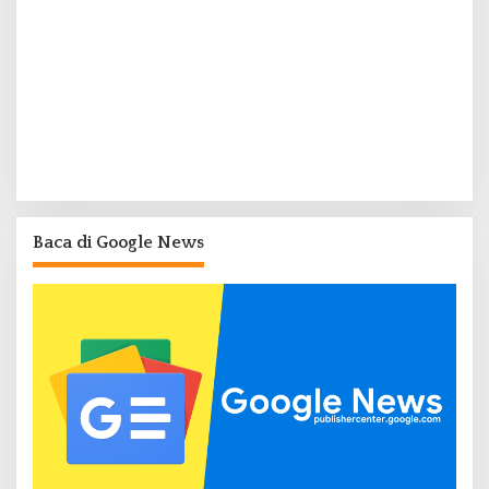
Baca di Google News