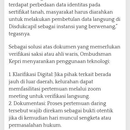
terdapat perbedaan data identitas pada
sertifikat tanah, masyarakat harus diarahkan
untuk melakukan pembetulan data langsung di
Disdukcapil sebagai instansi yang berwenang,”
tegasnya.
Sebagai solusi atas dokumen yang memerlukan
verifikasi saksi atau ahli waris, Ombudsman
Kepri menyarankan penggunaan teknologi:
1. Klarifikasi Digital: Jika pihak terkait berada
jauh di luar daerah, kelurahan dapat
memfasilitasi pertemuan melalui zoom
meeting untuk verifikasi langsung.
2. Dokumentasi: Proses pertemuan daring
tersebut wajib direkam sebagai bukti otentik
jika di kemudian hari muncul sengketa atau
permasalahan hukum.