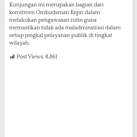
Kunjungan ini merupakan bagian dari
komitmen Ombudsman Kepri dalam
melakukan pengawasan rutin guna
memastikan tidak ada maladminstrasi dalam
setiap jengkal pelayanan publik di tingkat
wilayah.
Post Views:
8,861