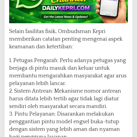
Selain fasilitas fisik, Ombudsman Kepri
memberikan catatan penting mengenai aspek
keamanan dan ketertiban:
1. Petugas Pengarah: Perlu adanya petugas yang
berjaga di pintu masuk dan keluar untuk
membantu mengarahkan masyarakat agar arus
pelayanan lebih lancar.
2. Sistem Antrean: Mekanisme nomor antrean
harus ditata lebih tertib agar tidak lagi diatur
sendiri oleh masyarakat secara mandiri.
3. Pintu Pelayanan: Disarankan melakukan
penggantian pintu model engsel buka-tutup
dengan sistem yang lebih aman dan nyaman
bagi pengguna layanan.