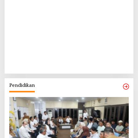
Pendidikan