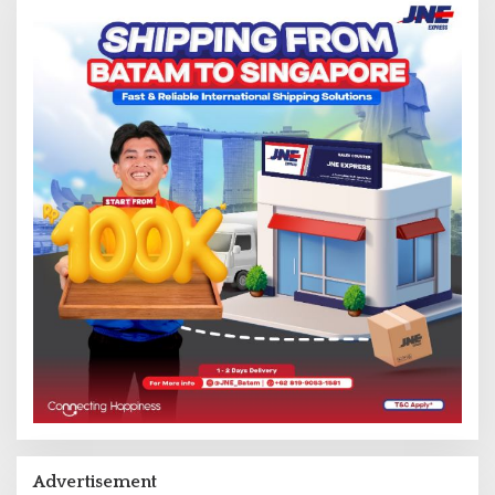
Advertisement