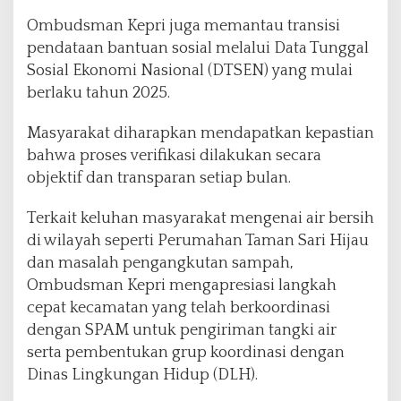
Ombudsman Kepri juga memantau transisi
pendataan bantuan sosial melalui Data Tunggal
Sosial Ekonomi Nasional (DTSEN) yang mulai
berlaku tahun 2025.
Masyarakat diharapkan mendapatkan kepastian
bahwa proses verifikasi dilakukan secara
objektif dan transparan setiap bulan.
Terkait keluhan masyarakat mengenai air bersih
di wilayah seperti Perumahan Taman Sari Hijau
dan masalah pengangkutan sampah,
Ombudsman Kepri mengapresiasi langkah
cepat kecamatan yang telah berkoordinasi
dengan SPAM untuk pengiriman tangki air
serta pembentukan grup koordinasi dengan
Dinas Lingkungan Hidup (DLH).