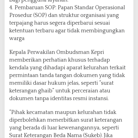
4. Pembaruan SOP: Papan Standar Operasional
Prosedur (SOP) dan struktur organisasi yang
terpajang harus segera diperbarui sesuai
ketentuan terbaru agar tidak membingungkan
warga
Kepala Perwakilan Ombudsman Kepri
memberikan perhatian khusus terhadap
kendala yang dihadapi aparat kelurahan terkait
permintaan tanda tangan dokumen yang tidak
memiliki dasar hukum jelas, seperti “surat
keterangan ghaib” untuk perceraian atau
dokumen tanpa identitas resmi instansi.
“Pihak kecamatan maupun kelurahan tidak
diperbolehkan menerbitkan surat keterangan
yang berada di luar kewenangannya, seperti
Surat Keterangan Beda Nama (Sukeb). Jika