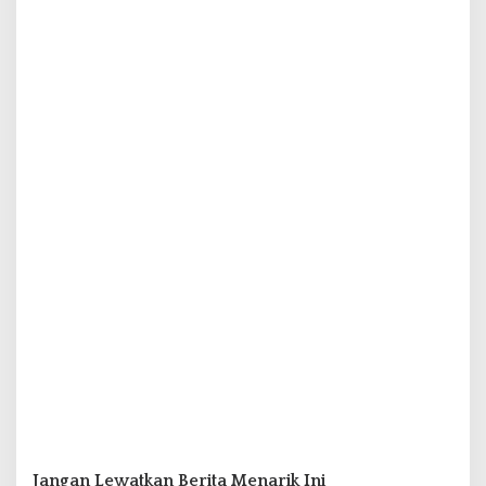
Jangan Lewatkan Berita Menarik Ini