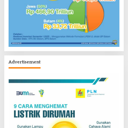
Advertisement