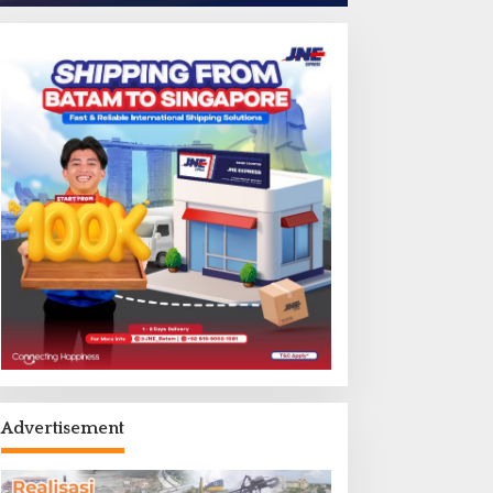
Advertisement