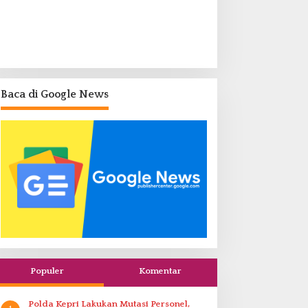
Baca di Google News
Populer
Komentar
Polda Kepri Lakukan Mutasi Personel,