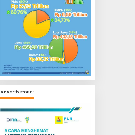
Advertisement