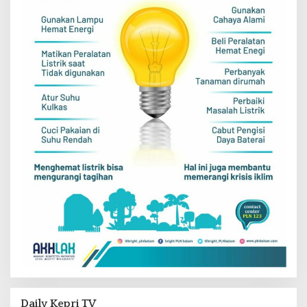
Daily Kepri TV