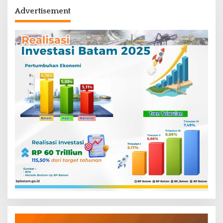
Advertisement