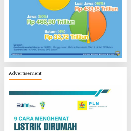
Advertisement