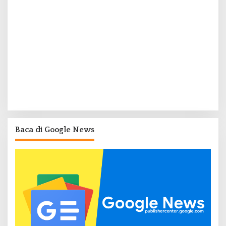
Baca di Google News