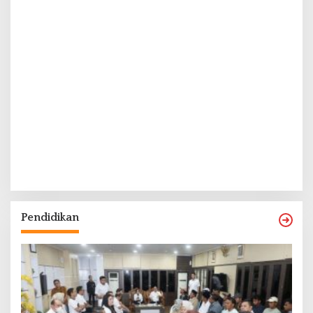
Pendidikan