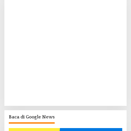
Baca di Google News