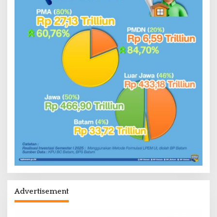
Advertisement