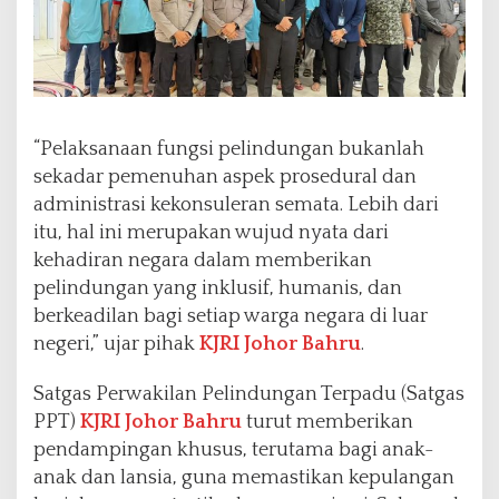
“Pelaksanaan fungsi pelindungan bukanlah
sekadar pemenuhan aspek prosedural dan
administrasi kekonsuleran semata. Lebih dari
itu, hal ini merupakan wujud nyata dari
kehadiran negara dalam memberikan
pelindungan yang inklusif, humanis, dan
berkeadilan bagi setiap warga negara di luar
negeri,” ujar pihak
KJRI Johor Bahru
.
Satgas Perwakilan Pelindungan Terpadu (Satgas
PPT)
KJRI Johor Bahru
turut memberikan
pendampingan khusus, terutama bagi anak-
anak dan lansia, guna memastikan kepulangan