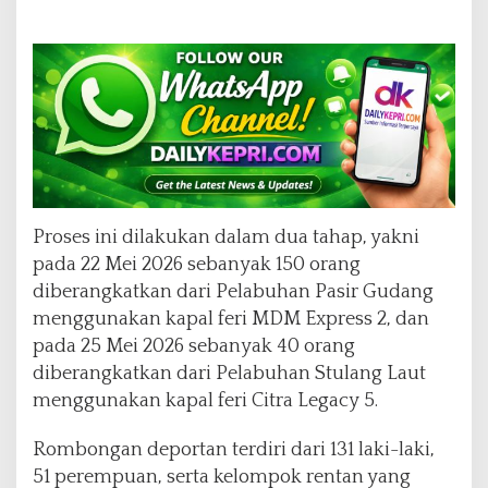
Proses ini dilakukan dalam dua tahap, yakni
pada 22 Mei 2026 sebanyak 150 orang
diberangkatkan dari Pelabuhan Pasir Gudang
menggunakan kapal feri MDM Express 2, dan
pada 25 Mei 2026 sebanyak 40 orang
diberangkatkan dari Pelabuhan Stulang Laut
menggunakan kapal feri Citra Legacy 5.
Rombongan deportan terdiri dari 131 laki-laki,
51 perempuan, serta kelompok rentan yang