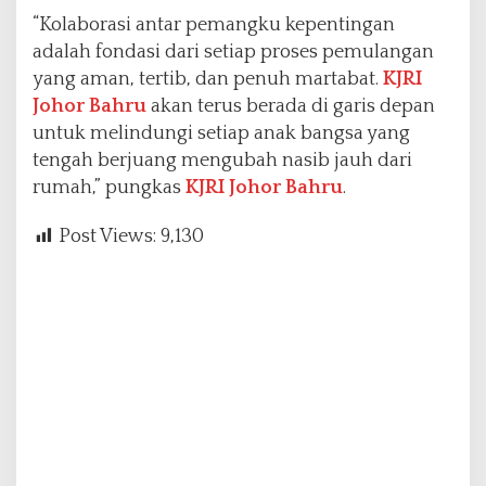
“Kolaborasi antar pemangku kepentingan
adalah fondasi dari setiap proses pemulangan
yang aman, tertib, dan penuh martabat.
KJRI
Johor Bahru
akan terus berada di garis depan
untuk melindungi setiap anak bangsa yang
tengah berjuang mengubah nasib jauh dari
rumah,” pungkas
KJRI Johor Bahru
.
Post Views:
9,130