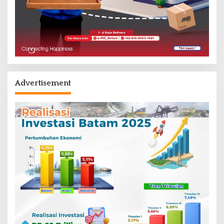
Advertisement