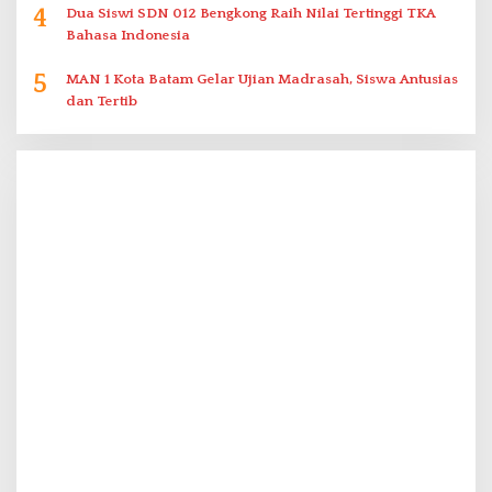
4
Dua Siswi SDN 012 Bengkong Raih Nilai Tertinggi TKA
Bahasa Indonesia
5
MAN 1 Kota Batam Gelar Ujian Madrasah, Siswa Antusias
dan Tertib