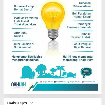
Daily Kepri TV