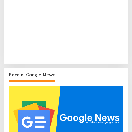
Baca di Google News