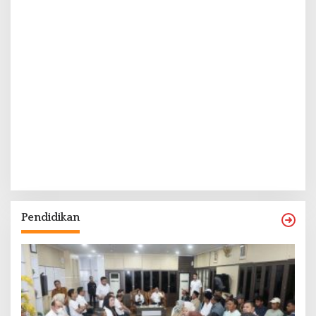
Pendidikan