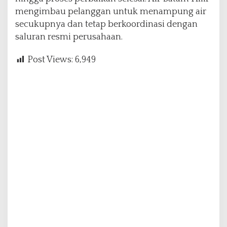
mengimbau pelanggan untuk menampung air
secukupnya dan tetap berkoordinasi dengan
saluran resmi perusahaan.
Post Views:
6,949