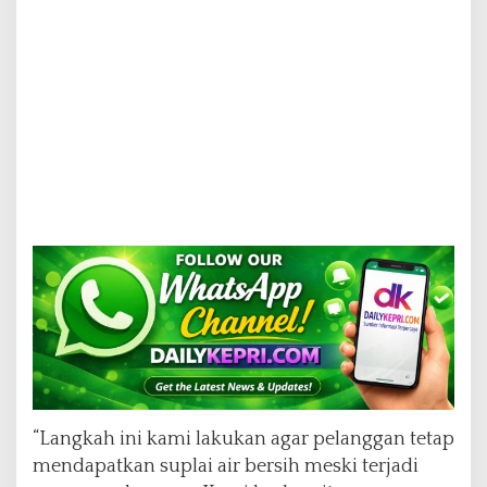
“Langkah ini kami lakukan agar pelanggan tetap
mendapatkan suplai air bersih meski terjadi