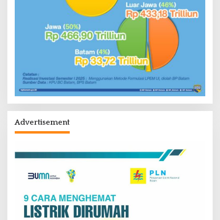
Advertisement