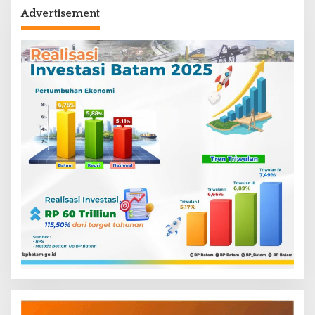
Advertisement