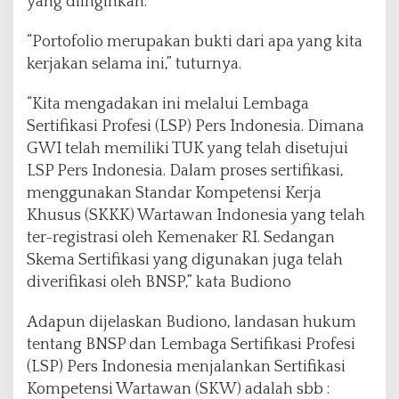
yang diinginkan.
“Portofolio merupakan bukti dari apa yang kita
kerjakan selama ini,” tuturnya.
“Kita mengadakan ini melalui Lembaga
Sertifikasi Profesi (LSP) Pers Indonesia. Dimana
GWI telah memiliki TUK yang telah disetujui
LSP Pers Indonesia. Dalam proses sertifikasi,
menggunakan Standar Kompetensi Kerja
Khusus (SKKK) Wartawan Indonesia yang telah
ter-registrasi oleh Kemenaker RI. Sedangan
Skema Sertifikasi yang digunakan juga telah
diverifikasi oleh BNSP,” kata Budiono
Adapun dijelaskan Budiono, landasan hukum
tentang BNSP dan Lembaga Sertifikasi Profesi
(LSP) Pers Indonesia menjalankan Sertifikasi
Kompetensi Wartawan (SKW) adalah sbb :