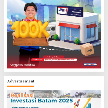
Advertisement