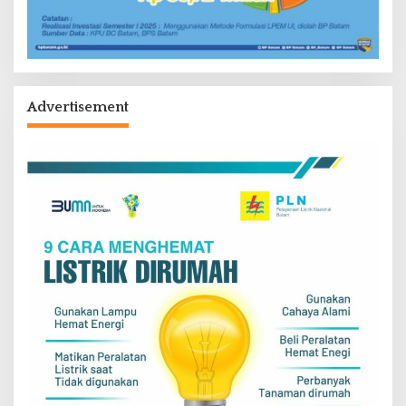
Advertisement