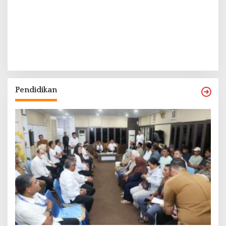
Pendidikan