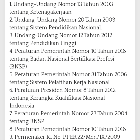
1. Undang-Undang Nomor 13 Tahun 2003
tentang Ketenagakerjaan.
2. Undang-Undang Nomor 20 Tahun 2003
tentang Sistem Pendidikan Nasional.
3. Undang-Undang Nomor 12 Tahun 2012
tentang Pendidikan Tinggi
4. Peraturan Pemerintah Nomor 10 Tahun 2018
tentang Badan Nasional Sertifikasi Profesi
(BNSP)
5. Peraturan Pemerintah Nomor 31 Tahun 2006
tentang Sistem Pelatihan Kerja Nasional.
6. Peraturan Presiden Nomor 8 Tahun 2012
tentang Kerangka Kualifikasi Nasional
Indonesia
7. Peraturan Pemerintah Nomor 23 Tahun 2004
tentang BNSP
8. Peraturan Pemerintah Nomor 10 Tahun 2018
9. Permenaker RI No. PPER.22/Men/IX/2009