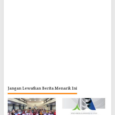
Jangan Lewatkan Berita Menarik Ini