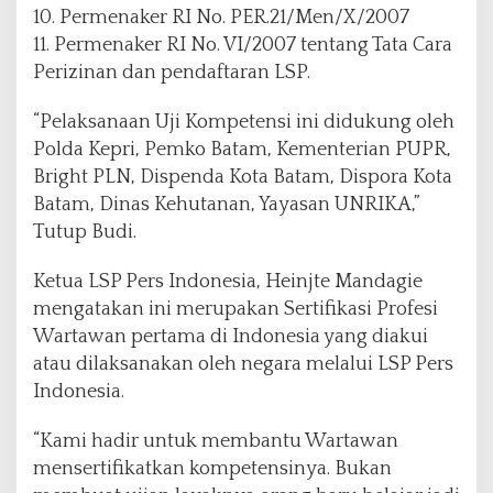
10. Permenaker RI No. PER.21/Men/X/2007
11. Permenaker RI No. VI/2007 tentang Tata Cara
Perizinan dan pendaftaran LSP.
“Pelaksanaan Uji Kompetensi ini didukung oleh
Polda Kepri, Pemko Batam, Kementerian PUPR,
Bright PLN, Dispenda Kota Batam, Dispora Kota
Batam, Dinas Kehutanan, Yayasan UNRIKA,”
Tutup Budi.
Ketua LSP Pers Indonesia, Heinjte Mandagie
mengatakan ini merupakan Sertifikasi Profesi
Wartawan pertama di Indonesia yang diakui
atau dilaksanakan oleh negara melalui LSP Pers
Indonesia.
“Kami hadir untuk membantu Wartawan
mensertifikatkan kompetensinya. Bukan