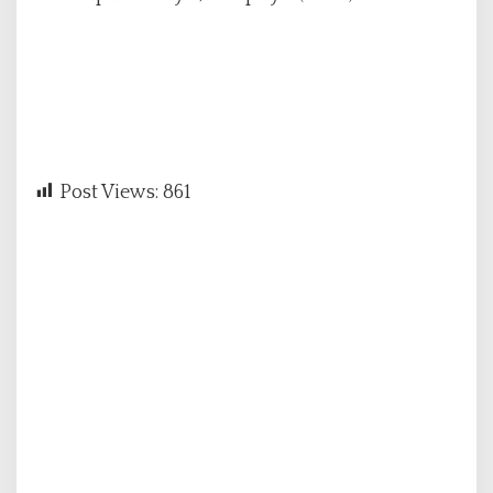
Post Views:
861