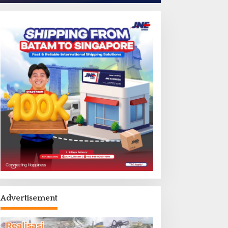
Advertisement