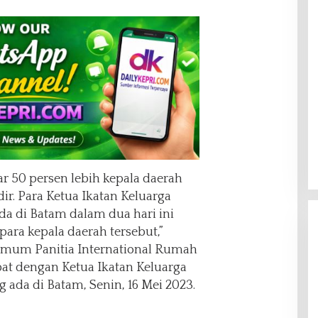
tar 50 persen lebih kepala daerah
ir. Para Ketua Ikatan Keluarga
da di Batam dalam dua hari ini
ara kepala daerah tersebut,”
Umum Panitia International Rumah
pat dengan Ketua Ikatan Keluarga
ada di Batam, Senin, 16 Mei 2023.