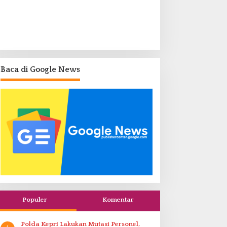
Baca di Google News
Populer
Komentar
Polda Kepri Lakukan Mutasi Personel,