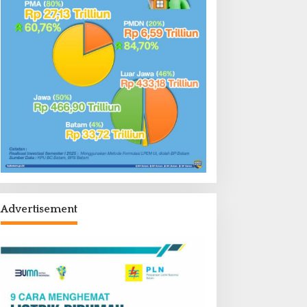
Advertisement