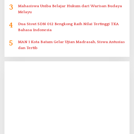
3
Mahasiswa Uniba Belajar Hukum dari Warisan Budaya
Melayu
4
Dua Siswi SDN 012 Bengkong Raih Nilai Tertinggi TKA
Bahasa Indonesia
5
MAN 1 Kota Batam Gelar Ujian Madrasah, Siswa Antusias
dan Tertib