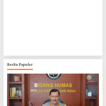
Berita Populer