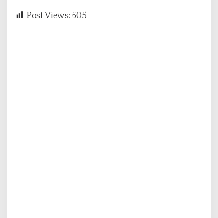
Post Views:
605