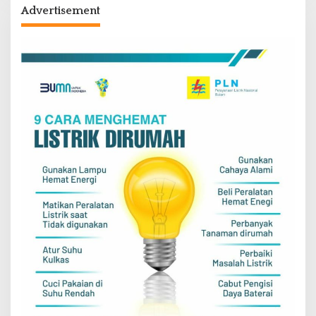
Advertisement