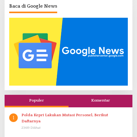
Baca di Google News
Populer
Komentar
Polda Kepri Lakukan Mutasi Personel, Berikut
1
Daftarnya
23419 Dilihat