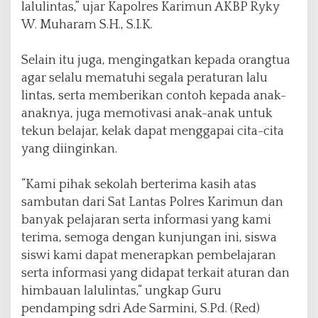
lalulintas,” ujar Kapolres Karimun AKBP Ryky
W. Muharam S.H., S.I.K.
Selain itu juga, mengingatkan kepada orangtua
agar selalu mematuhi segala peraturan lalu
lintas, serta memberikan contoh kepada anak-
anaknya, juga memotivasi anak-anak untuk
tekun belajar, kelak dapat menggapai cita-cita
yang diinginkan.
“Kami pihak sekolah berterima kasih atas
sambutan dari Sat Lantas Polres Karimun dan
banyak pelajaran serta informasi yang kami
terima, semoga dengan kunjungan ini, siswa
siswi kami dapat menerapkan pembelajaran
serta informasi yang didapat terkait aturan dan
himbauan lalulintas,“ ungkap Guru
pendamping sdri Ade Sarmini, S.Pd. (Red)