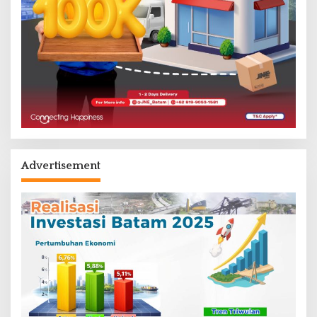
Advertisement