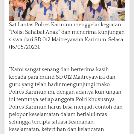
Sat Lantas Polres Karimun menggelar kegiatan
“Polisi Sahabat Anak” dan menerima kunjungan
siswa dari SD 012 Maitreyawira Karimun. Selasa
(16/05/2023).
“Kami sangat senang dan berterima kasih
kepada para murid SD 012 Maitreyawira dan
guru yang telah hadir mengunjungi mako
Polres Karimun ini, dengan adanya kunjungan
ini tentunya setiap anggota Polri khususnya
Polres Karimun harus bisa menjadi contoh dan
pelopor keselamatan dalam berlalulintas
sehingga tercipta situasi keamanan,
keselamatan, ketertiban dan kelancaran