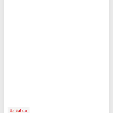
BP Batam