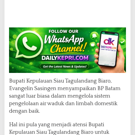
Bupati Kepulauan Siau Tagulandang Biaro,
Evangelin Sasingen menyampaikan BP Batam
sangat luar biasa dalam mengelola sistem
pengelolaan air waduk dan limbah domestik
dengan baik.
Hal ini pula yang menjadi atensi Bupati
Kepulauan Siau Tagulandang Biaro untuk