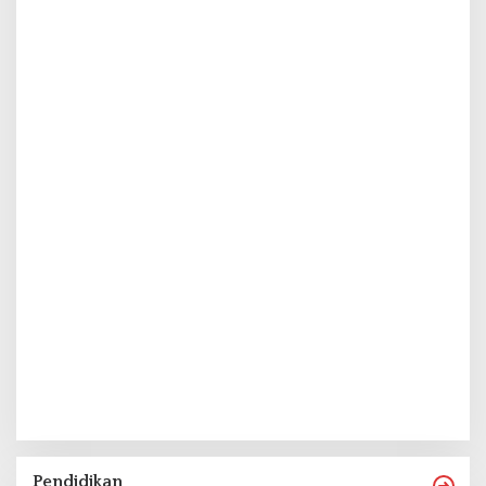
Pendidikan