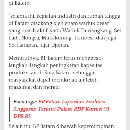
di Batam.
“selama ini, kegiatan industri dan rumah tangga
di Batam disokong oleh enam waduk besar
yang masih aktif, yaitu Waduk Duriangkang, Sei
Ladi, Nongsa, Mukakuning, Tembesi, dan juga
Sei Harapan,” ujar Djohan.
Menurutnya, BP Batam terus menggesa
langkah-langkah peningkatan kapasitas
produksi air di Kota Batam, sehingga
masyarakat dapat menikmati air lebih
maksimal dan merata.
Baca Juga:
BP Batam Laporkan Evaluasi
Anggaran Terkini Dalam RDP Komisi VI
DPR RI
Selain itu, BP Batam dibawah kepemimpinan