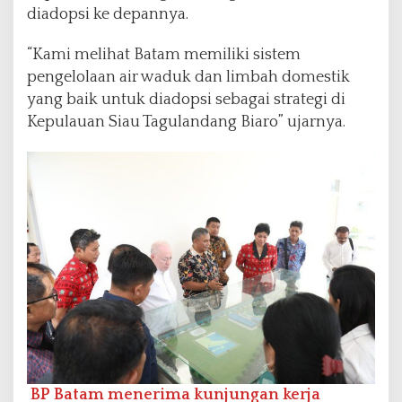
diadopsi ke depannya.
“Kami melihat Batam memiliki sistem
pengelolaan air waduk dan limbah domestik
yang baik untuk diadopsi sebagai strategi di
Kepulauan Siau Tagulandang Biaro” ujarnya.
BP Batam menerima kunjungan kerja