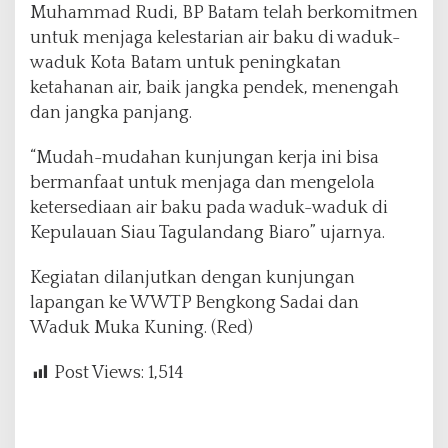
Muhammad Rudi, BP Batam telah berkomitmen
untuk menjaga kelestarian air baku di waduk-
waduk Kota Batam untuk peningkatan
ketahanan air, baik jangka pendek, menengah
dan jangka panjang.
“Mudah-mudahan kunjungan kerja ini bisa
bermanfaat untuk menjaga dan mengelola
ketersediaan air baku pada waduk-waduk di
Kepulauan Siau Tagulandang Biaro” ujarnya.
Kegiatan dilanjutkan dengan kunjungan
lapangan ke WWTP Bengkong Sadai dan
Waduk Muka Kuning. (Red)
Post Views:
1,514