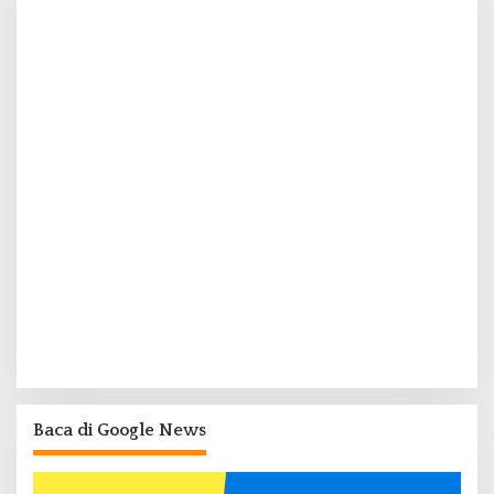
Baca di Google News