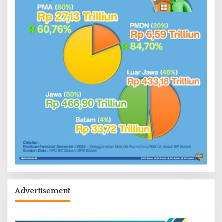
Advertisement