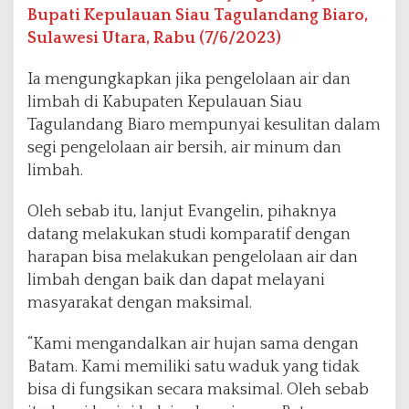
Bupati Kepulauan Siau Tagulandang Biaro,
Sulawesi Utara, Rabu (7/6/2023)
Ia mengungkapkan jika pengelolaan air dan
limbah di Kabupaten Kepulauan Siau
Tagulandang Biaro mempunyai kesulitan dalam
segi pengelolaan air bersih, air minum dan
limbah.
Oleh sebab itu, lanjut Evangelin, pihaknya
datang melakukan studi komparatif dengan
harapan bisa melakukan pengelolaan air dan
limbah dengan baik dan dapat melayani
masyarakat dengan maksimal.
“Kami mengandalkan air hujan sama dengan
Batam. Kami memiliki satu waduk yang tidak
bisa di fungsikan secara maksimal. Oleh sebab