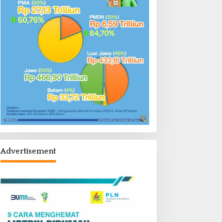
Advertisement