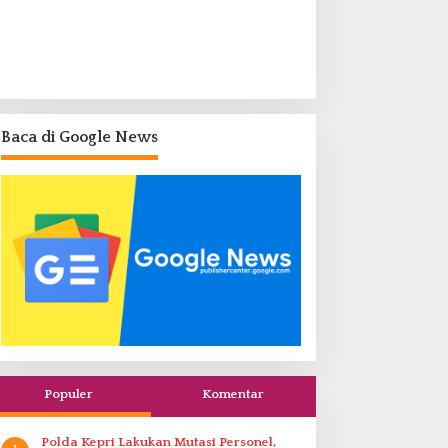
Baca di Google News
Populer
Komentar
Polda Kepri Lakukan Mutasi Personel,