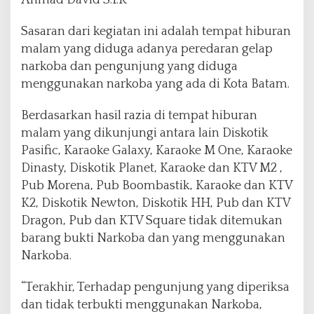
Ahmad David S.I.K
Sasaran dari kegiatan ini adalah tempat hiburan
malam yang diduga adanya peredaran gelap
narkoba dan pengunjung yang diduga
menggunakan narkoba yang ada di Kota Batam.
Berdasarkan hasil razia di tempat hiburan
malam yang dikunjungi antara lain Diskotik
Pasific, Karaoke Galaxy, Karaoke M One, Karaoke
Dinasty, Diskotik Planet, Karaoke dan KTV M2 ,
Pub Morena, Pub Boombastik, Karaoke dan KTV
K2, Diskotik Newton, Diskotik HH, Pub dan KTV
Dragon, Pub dan KTV Square tidak ditemukan
barang bukti Narkoba dan yang menggunakan
Narkoba.
“Terakhir, Terhadap pengunjung yang diperiksa
dan tidak terbukti menggunakan Narkoba,