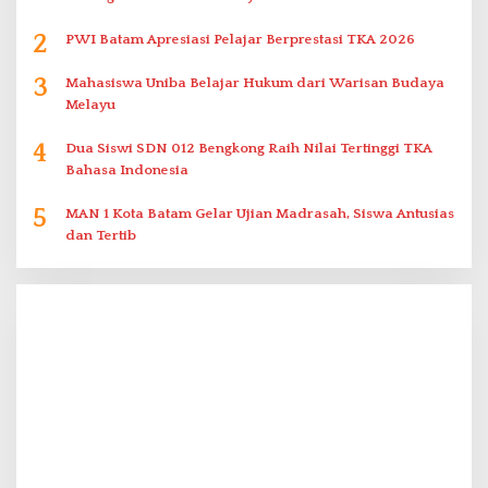
2
PWI Batam Apresiasi Pelajar Berprestasi TKA 2026
3
Mahasiswa Uniba Belajar Hukum dari Warisan Budaya
Melayu
4
Dua Siswi SDN 012 Bengkong Raih Nilai Tertinggi TKA
Bahasa Indonesia
5
MAN 1 Kota Batam Gelar Ujian Madrasah, Siswa Antusias
dan Tertib