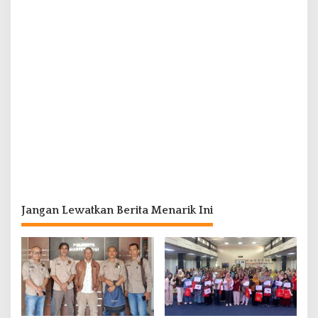
Jangan Lewatkan Berita Menarik Ini