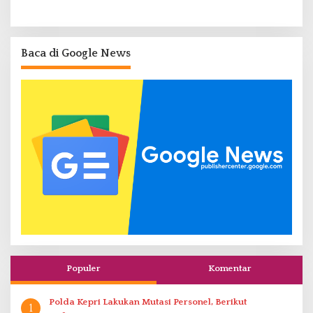
Baca di Google News
Populer
Komentar
Polda Kepri Lakukan Mutasi Personel, Berikut
1