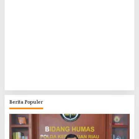
Berita Populer