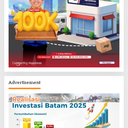
Advertisement