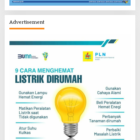
Advertisement