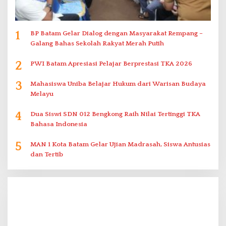
1
BP Batam Gelar Dialog dengan Masyarakat Rempang –
Galang Bahas Sekolah Rakyat Merah Putih
2
PWI Batam Apresiasi Pelajar Berprestasi TKA 2026
3
Mahasiswa Uniba Belajar Hukum dari Warisan Budaya
Melayu
4
Dua Siswi SDN 012 Bengkong Raih Nilai Tertinggi TKA
Bahasa Indonesia
5
MAN 1 Kota Batam Gelar Ujian Madrasah, Siswa Antusias
dan Tertib