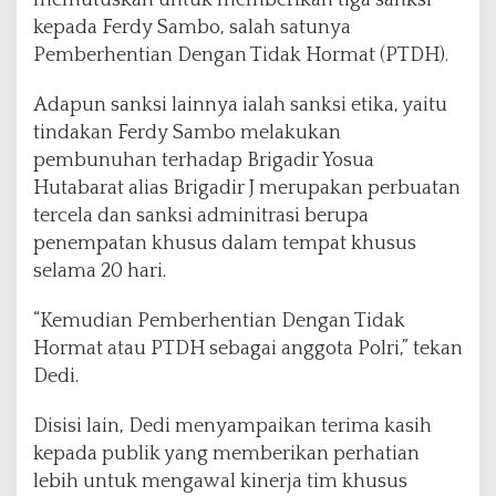
memutuskan untuk memberikan tiga sanksi
kepada Ferdy Sambo, salah satunya
Pemberhentian Dengan Tidak Hormat (PTDH).
Adapun sanksi lainnya ialah sanksi etika, yaitu
tindakan Ferdy Sambo melakukan
pembunuhan terhadap Brigadir Yosua
Hutabarat alias Brigadir J merupakan perbuatan
tercela dan sanksi adminitrasi berupa
penempatan khusus dalam tempat khusus
selama 20 hari.
“Kemudian Pemberhentian Dengan Tidak
Hormat atau PTDH sebagai anggota Polri,” tekan
Dedi.
Disisi lain, Dedi menyampaikan terima kasih
kepada publik yang memberikan perhatian
lebih untuk mengawal kinerja tim khusus