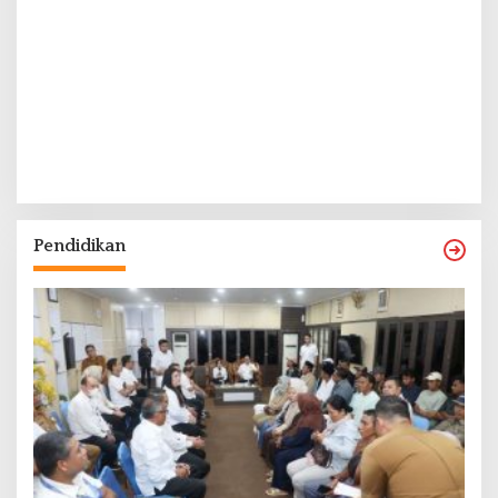
Pendidikan