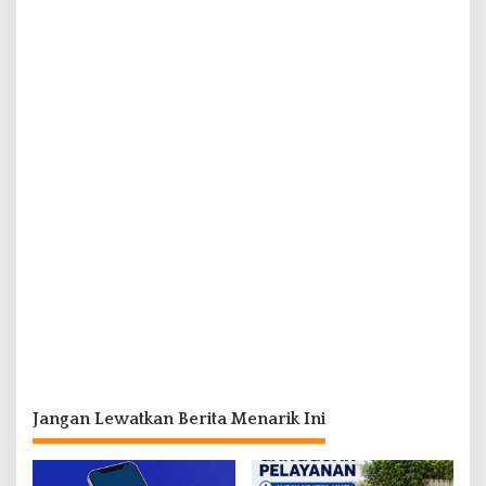
Jangan Lewatkan Berita Menarik Ini