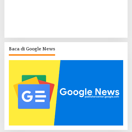
Baca di Google News