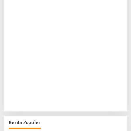
Berita Populer