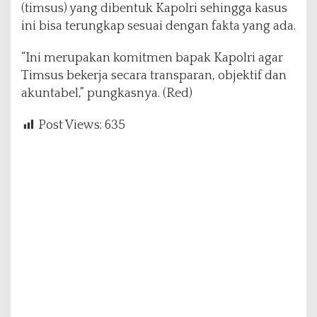
(timsus) yang dibentuk Kapolri sehingga kasus
ini bisa terungkap sesuai dengan fakta yang ada.
“Ini merupakan komitmen bapak Kapolri agar
Timsus bekerja secara transparan, objektif dan
akuntabel,” pungkasnya. (Red)
Post Views:
635