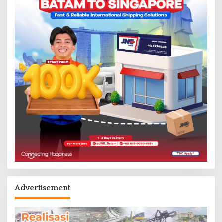
Advertisement