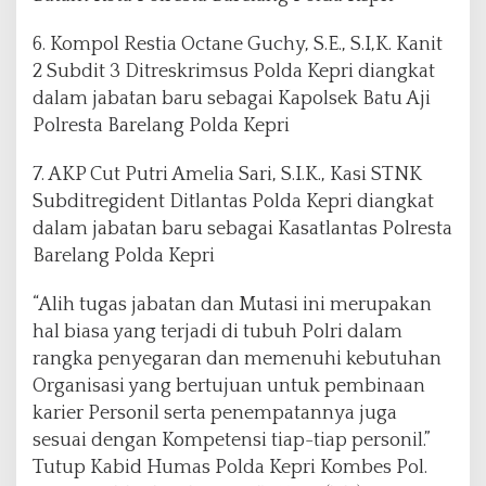
6. Kompol Restia Octane Guchy, S.E., S.I,K. Kanit
2 Subdit 3 Ditreskrimsus Polda Kepri diangkat
dalam jabatan baru sebagai Kapolsek Batu Aji
Polresta Barelang Polda Kepri
7. AKP Cut Putri Amelia Sari, S.I.K., Kasi STNK
Subditregident Ditlantas Polda Kepri diangkat
dalam jabatan baru sebagai Kasatlantas Polresta
Barelang Polda Kepri
“Alih tugas jabatan dan Mutasi ini merupakan
hal biasa yang terjadi di tubuh Polri dalam
rangka penyegaran dan memenuhi kebutuhan
Organisasi yang bertujuan untuk pembinaan
karier Personil serta penempatannya juga
sesuai dengan Kompetensi tiap-tiap personil.”
Tutup Kabid Humas Polda Kepri Kombes Pol.