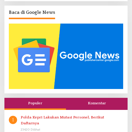
Baca di Google News
Populer
Komentar
Polda Kepri Lakukan Mutasi Personel, Berikut
1
Daftarnya
23420 Dilihat