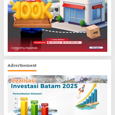
Advertisement