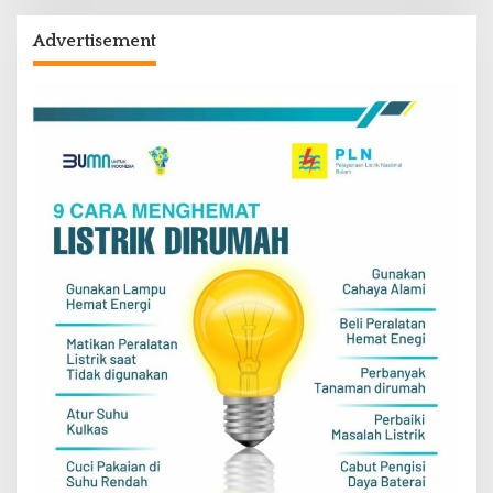
Advertisement