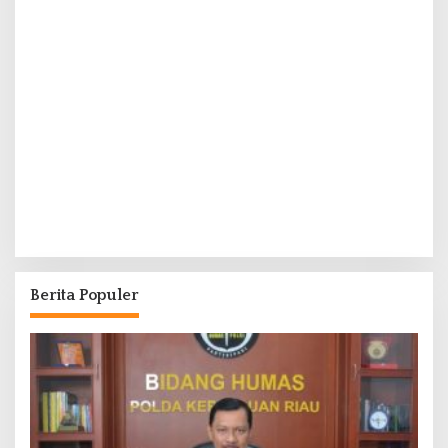
Berita Populer